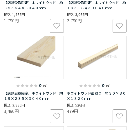
【店頭受取限定】ホワイトウッド 約
【店頭受取限定】ホワイトウッド 約
３８×６４×３０４０ｍｍ
１９×１８４×３０４０ｍｍ
1,969円
3,069円
1,790円
2,790円
0
0
（0）
（0）
【店頭受取限定】ホワイトウッド 約
ホワイトウッド面取り 約３０×３０
１９×２３５×３０４０ｍｍ
×１８２０ｍｍ
3,839円
526円
3,490円
479円