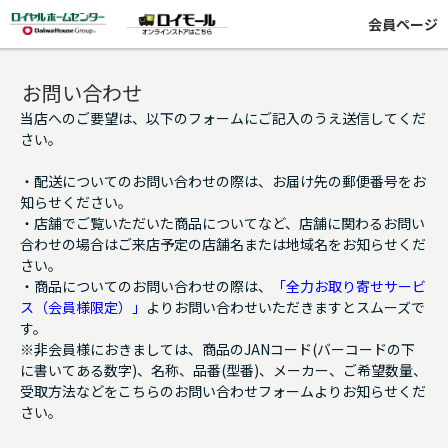
会員ページ
お問い合わせ
当店へのご要望は、以下のフォームにご記入のうえ送信してくだ
さい。
・配送についてのお問い合わせの際は、お届け先の郵便番号をお
知らせください。
・店舗でご覧いただいた商品についてなど、店舗に関わるお問い
合わせの場合はご来店予定の店舗名または地域名をお知らせくだ
さい。
・商品についてのお問い合わせの際は、
「全力お取り寄せサービ
ス（会員様限定）」
よりお問い合わせいただきますとスムーズで
す。
※非会員様におきましては、商品のJANコード(バーコードの下
に書いてある数字)、名称、品番(型番)、メーカー、ご希望数量、
受取方法などをこちらのお問い合わせフォームよりお知らせくだ
さい。