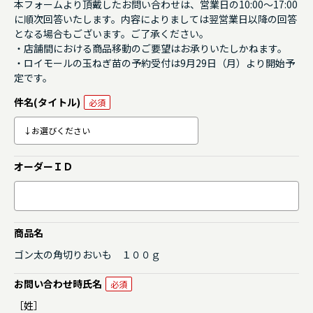
本フォームより頂戴したお問い合わせは、営業日の10:00～17:00
に順次回答いたします。内容によりましては翌営業日以降の回答
となる場合もございます。ご了承ください。
・店舗間における商品移動のご要望はお承りいたしかねます。
・ロイモールの玉ねぎ苗の予約受付は9月29日（月）より開始予
定です。
件名(タイトル)
オーダーＩＤ
商品名
ゴン太の角切りおいも １００ｇ
お問い合わせ時氏名
［姓］