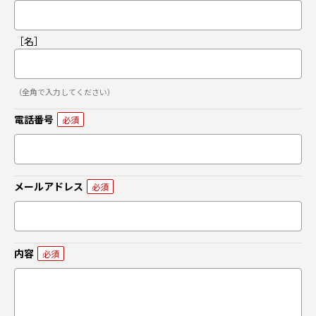
［名］
（全角で入力してください）
電話番号
メールアドレス
内容