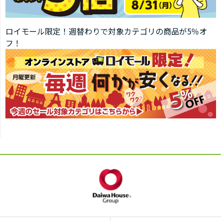
ロイモール限定！週替わりで対象カテゴリの商品が5％オ
フ！