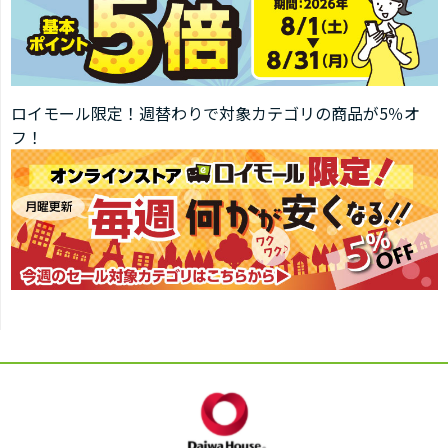
ロイモール限定！週替わりで対象カテゴリの商品が5％オ
フ！