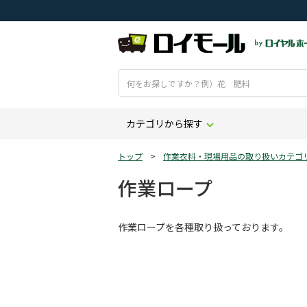
カテゴリから探す
トップ
>
作業衣料・現場用品の取り扱いカテゴ
作業ロープ
作業ロープを各種取り扱っております。