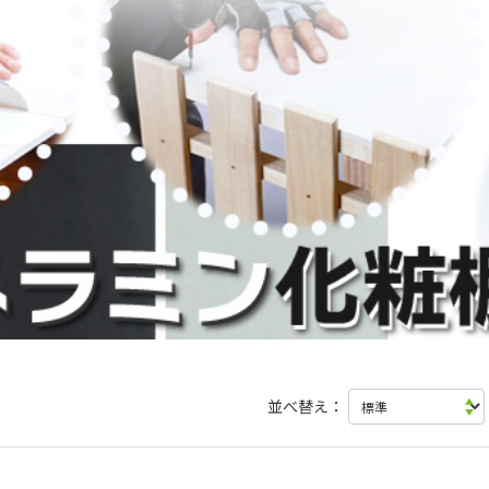
並べ替え：