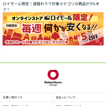
ロイモール限定！週替わりで対象カテゴリの商品が5％オ
フ！
お買い物ガイド
支払いについて