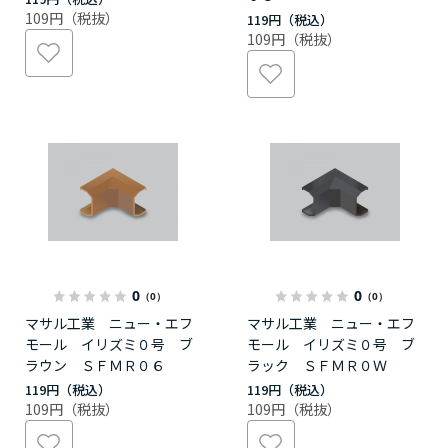
109円
119円
109円
0
0
（0）
（0）
マサル工業 ニュー・エフ
マサル工業 ニュー・エフ
モール イリズミ０号 ブ
モール イリズミ０号 ブ
ラウン ＳＦＭＲ０６
ラック ＳＦＭＲ０Ｗ
119円
119円
109円
109円