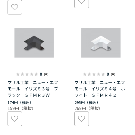
0
0
（0）
（0）
マサル工業 ニュー・エフ
マサル工業 ニュー・エフ
モール イリズミ３号 ブ
モール イリズミ４号 ホ
ラック ＳＦＭＲ３Ｗ
ワイト ＳＦＭＲ４２
174円
295円
159円
269円