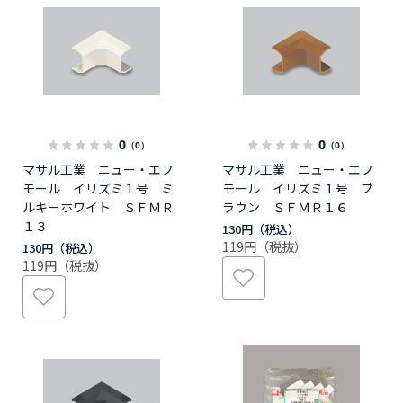
0
0
（0）
（0）
マサル工業 ニュー・エフ
マサル工業 ニュー・エフ
モール イリズミ１号 ミ
モール イリズミ１号 ブ
ルキーホワイト ＳＦＭＲ
ラウン ＳＦＭＲ１６
１３
130円
119円
130円
119円