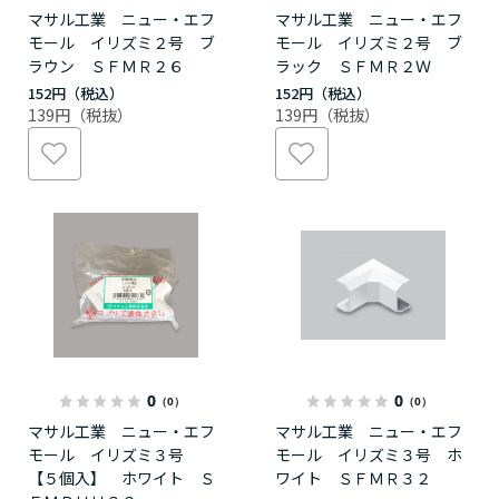
マサル工業 ニュー・エフ
マサル工業 ニュー・エフ
モール イリズミ２号 ブ
モール イリズミ２号 ブ
ラウン ＳＦＭＲ２６
ラック ＳＦＭＲ２Ｗ
152円
152円
139円
139円
0
0
（0）
（0）
マサル工業 ニュー・エフ
マサル工業 ニュー・エフ
モール イリズミ３号
モール イリズミ３号 ホ
【５個入】 ホワイト Ｓ
ワイト ＳＦＭＲ３２