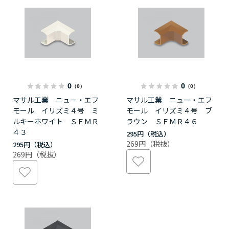
0
0
（0）
（0）
マサル工業 ニュー・エフ
マサル工業 ニュー・エフ
モール イリズミ４号 ミ
モール イリズミ４号 ブ
ルキーホワイト ＳＦＭＲ
ラウン ＳＦＭＲ４６
４３
295円
269円
295円
269円