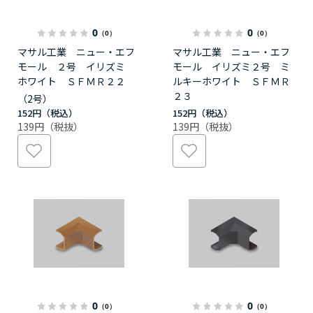
0
0
（0）
（0）
マサル工業 ニュー・エフ
マサル工業 ニュー・エフ
モール ２号 イリズミ
モール イリズミ２号 ミ
ホワイト ＳＦＭＲ２２
ルキーホワイト ＳＦＭＲ
２３
（2号）
152円
152円
139円
139円
0
0
（0）
（0）