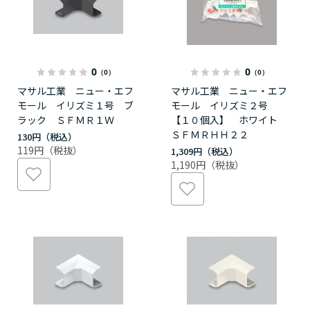
0
0
（0）
（0）
マサル工業 ニュー・エフ
マサル工業 ニュー・エフ
モール イリズミ１号 ブ
モール イリズミ２号
ラック ＳＦＭＲ１Ｗ
【１０個入】 ホワイト
ＳＦＭＲＨＨ２２
130円
119円
1,309円
1,190円