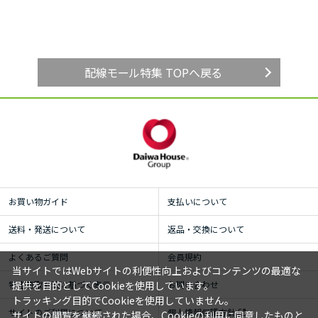
配線モール特集 TOPへ戻る
お買い物ガイド
支払いについて
送料・発送について
返品・交換について
よくあるご質問
会員規約
当サイトではWebサイトの利便性向上およびコンテンツの最適な
提供を目的としてCookieを使用しています。
特定商取引法に基づく表示
お問い合わせ
トラッキング目的でCookieを使用していません。
サイトのご利用について
個人情報保護方針
サイトの閲覧を継続された場合、Cookieの利用に同意したものと