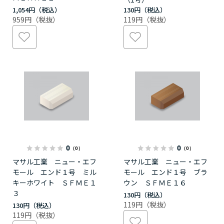
1,054円
130円
959円
119円
0
0
（0）
（0）
マサル工業 ニュー・エフ
マサル工業 ニュー・エフ
モール エンド１号 ミル
モール エンド１号 ブラ
キーホワイト ＳＦＭＥ１
ウン ＳＦＭＥ１６
３
130円
119円
130円
119円