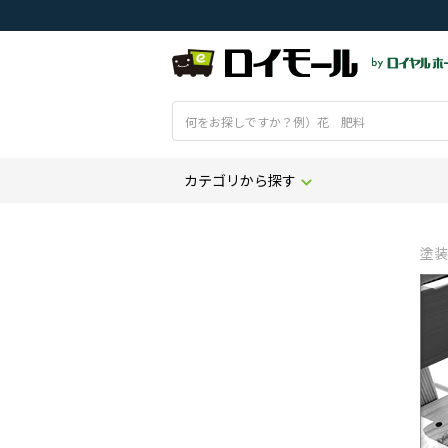
カテゴリから探す
塗装