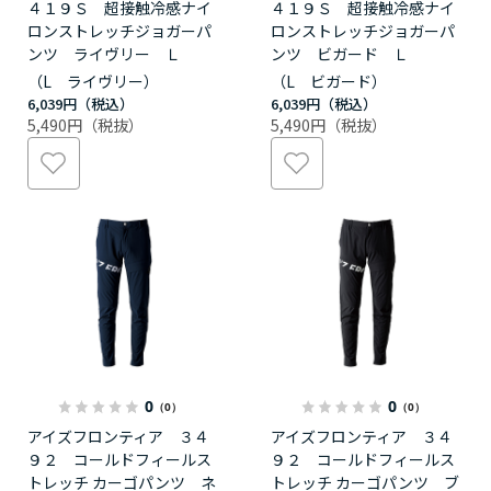
４１９Ｓ 超接触冷感ナイ
４１９Ｓ 超接触冷感ナイ
ロンストレッチジョガーパ
ロンストレッチジョガーパ
ンツ ライヴリー Ｌ
ンツ ビガード Ｌ
（L ライヴリー）
（L ビガード）
6,039円
6,039円
5,490円
5,490円
0
0
（0）
（0）
アイズフロンティア ３４
アイズフロンティア ３４
９２ コールドフィールス
９２ コールドフィールス
トレッチ カーゴパンツ ネ
トレッチ カーゴパンツ ブ