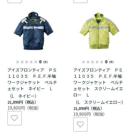
0
0
（0）
（0）
アイズフロンティア ＰＳ
アイズフロンティア ＰＳ
１１０３５ Ｐ.Ｅ.Ｆ.半袖
１１０３５ Ｐ.Ｅ.Ｆ.半袖
ワークジャケット ペルチ
ワークジャケット ペルチ
ェセット ネイビー Ｌ
ェセット スクリームイエ
ロー Ｌ
（L ネイビー）
21,890円
（L スクリームイエロー）
19,900円
21,890円
19,900円