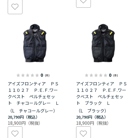
0
0
（0）
（0）
アイズフロンティア ＰＳ
アイズフロンティア ＰＳ
１１０２７ Ｐ.Ｅ.Ｆ.ワー
１１０２７ Ｐ.Ｅ.Ｆ.ワー
クベスト ペルチェセッ
クベスト ペルチェセッ
ト チャコールグレー Ｌ
ト ブラック Ｌ
（L チャコールグレー）
（L ブラック）
20,790円
20,790円
18,900円
18,900円