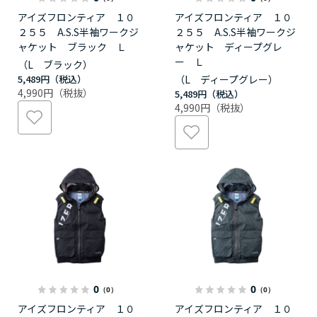
アイズフロンティア １０
アイズフロンティア １０
２５５ A.S.S半袖ワークジ
２５５ A.S.S半袖ワークジ
ャケット ブラック Ｌ
ャケット ディープグレ
ー Ｌ
（L ブラック）
5,489円
（L ディープグレー）
4,990円
5,489円
4,990円
0
0
（0）
（0）
アイズフロンティア １０
アイズフロンティア １０