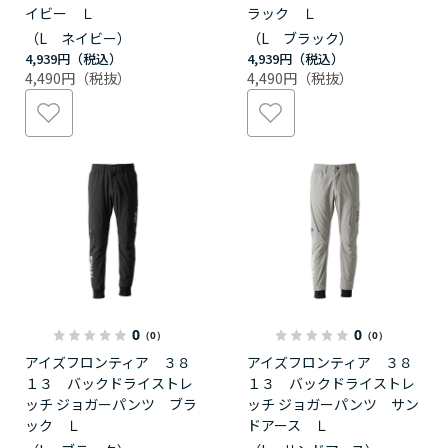
イビー Ｌ
ラック Ｌ
（L ネイビー）
（L ブラック）
4,939円
4,939円
4,490円
4,490円
0
0
（0）
（0）
アイズフロンティア ３８
アイズフロンティア ３８
１３ バックドライストレ
１３ バックドライストレ
ッチ ジョガーパンツ ブラ
ッチ ジョガーパンツ サン
ック Ｌ
ドアース Ｌ