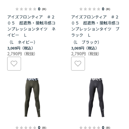
0
0
（0）
（0）
アイズフロンティア ＃２
アイズフロンティア ＃２
０５ 超遮熱・接触冷感コ
０５ 超遮熱・接触冷感コ
ンプレッションタイツ ネ
ンプレッションタイツ ブ
イビー Ｌ
ラック Ｌ
（L ネイビー）
（L ブラック）
3,069円
3,069円
2,790円
2,790円
0
0
（0）
（0）