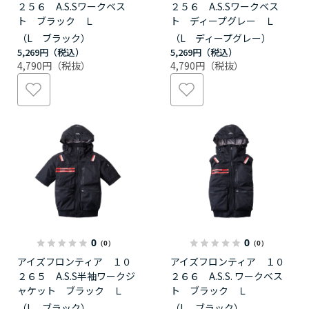
２５６ A.S.Sワークベス
２５６ A.S.Sワークベス
ト ブラック Ｌ
ト ディープグレー Ｌ
（L ブラック）
（L ディープグレー）
5,269円
5,269円
4,790円
4,790円
0
0
（0）
（0）
アイズフロンティア １０
アイズフロンティア １０
２６５ A.S.S半袖ワークジ
２６６ A.S.S. ワークベス
ャケット ブラック Ｌ
ト ブラック Ｌ
（L ブラック）
（L ブラック）