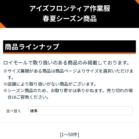
アイズフロンティア作業服
春夏シーズン商品
商品ラインナップ
ロイモールで取り扱いのある商品のみ掲載しております。
※サイズ展開がある商品は商品ページよりサイズを選択いただけま
す。
※店舗により取り扱いがない商品がございます。
※シーズン商品のため、お取り寄せは承りかねます。売り切れの場
合はご容赦ください。
並べ替え
[1～50件]