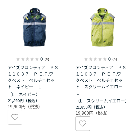
0
0
（0）
（0）
アイズフロンティア ＰＳ
アイズフロンティア ＰＳ
１１０３７ Ｐ.Ｅ.Ｆ.ワー
１１０３７ Ｐ.Ｅ.Ｆ.ワー
クベスト ペルチェセッ
クベスト ペルチェセッ
ト ネイビー Ｌ
ト スクリームイエロー
Ｌ
（L ネイビー）
21,890円
（L スクリームイエロー）
19,900円
21,890円
19,900円