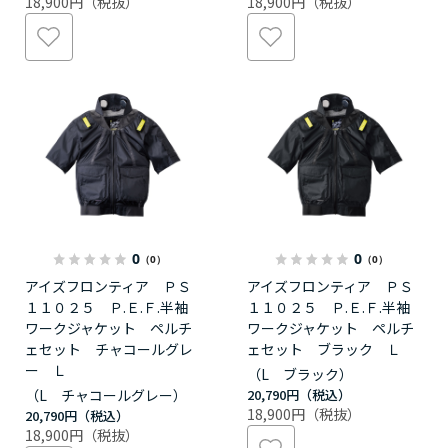
18,900円
18,900円
0
0
（0）
（0）
アイズフロンティア ＰＳ
アイズフロンティア ＰＳ
１１０２５ Ｐ.Ｅ.Ｆ.半袖
１１０２５ Ｐ.Ｅ.Ｆ.半袖
ワークジャケット ペルチ
ワークジャケット ペルチ
ェセット チャコールグレ
ェセット ブラック Ｌ
ー Ｌ
（L ブラック）
（L チャコールグレー）
20,790円
18,900円
20,790円
18,900円