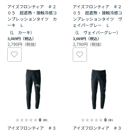
アイズフロンティア ＃２
アイズフロンティア ＃２
０５ 超遮熱・接触冷感コ
０５ 超遮熱・接触冷感コ
ンプレッションタイツ カ
ンプレッションタイツ ヴ
ーキ Ｌ
ェイパーグレー Ｌ
（L カーキ）
（L ヴェイバーグレー）
3,069円
3,069円
2,790円
2,790円
0
0
（0）
（0）
アイズフロンティア ＃３
アイズフロンティア ＃３