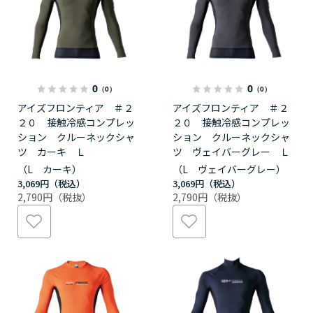
0
0
（0）
（0）
アイズフロンティア ＃２
アイズフロンティア ＃２
２０ 接触冷感コンプレッ
２０ 接触冷感コンプレッ
ション クルーネックシャ
ション クルーネックシャ
ツ カーキ Ｌ
ツ ヴェイバーグレー Ｌ
（L カーキ）
（L ヴェイバーグレー）
3,069円
3,069円
2,790円
2,790円