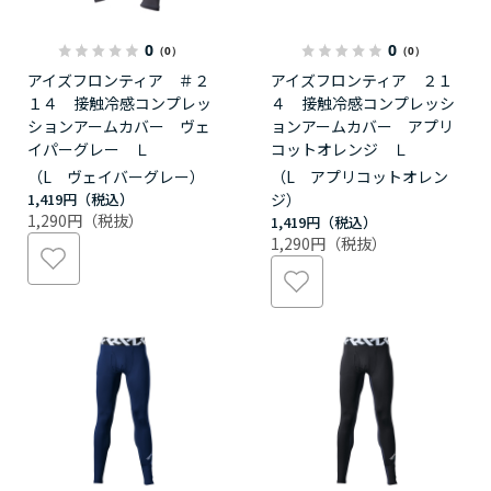
0
0
（0）
（0）
アイズフロンティア ＃２
アイズフロンティア ２１
１４ 接触冷感コンプレッ
４ 接触冷感コンプレッシ
ションアームカバー ヴェ
ョンアームカバー アプリ
イパーグレー Ｌ
コットオレンジ Ｌ
（L ヴェイバーグレー）
（L アプリコットオレン
1,419円
ジ）
1,290円
1,419円
1,290円