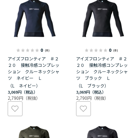
0
0
（0）
（0）
アイズフロンティア ＃２
アイズフロンティア ＃２
２０ 接触冷感コンプレッ
２０ 接触冷感コンプレッ
ション クルーネックシャ
ション クルーネックシャ
ツ ネイビー Ｌ
ツ ブラック Ｌ
（L ネイビー）
（L ブラック）
3,069円
3,069円
2,790円
2,790円