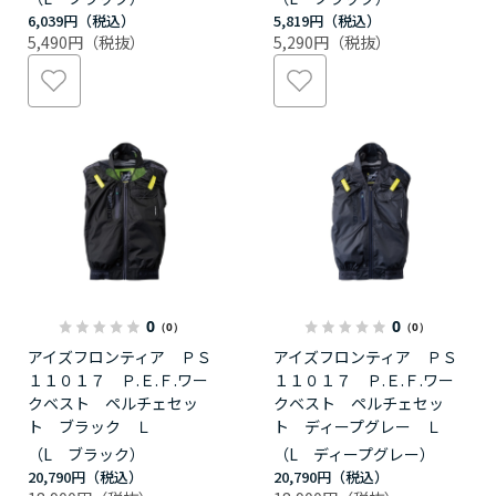
6,039円
5,819円
5,490円
5,290円
0
0
（0）
（0）
アイズフロンティア ＰＳ
アイズフロンティア ＰＳ
１１０１７ Ｐ.Ｅ.Ｆ.ワー
１１０１７ Ｐ.Ｅ.Ｆ.ワー
クベスト ペルチェセッ
クベスト ペルチェセッ
ト ブラック Ｌ
ト ディープグレー Ｌ
（L ブラック）
（L ディープグレー）
20,790円
20,790円