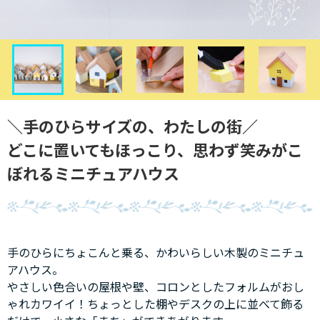
＼手のひらサイズの、わたしの街／
どこに置いてもほっこり、思わず笑みがこ
ぼれるミニチュアハウス
手のひらにちょこんと乗る、かわいらしい木製のミニチュ
アハウス。
やさしい色合いの屋根や壁、コロンとしたフォルムがおし
ゃれカワイイ！ちょっとした棚やデスクの上に並べて飾る