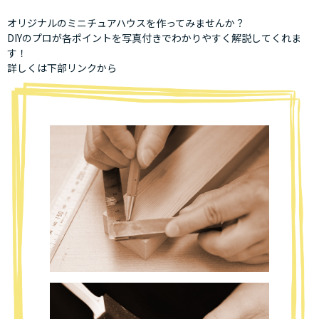
オリジナルのミニチュアハウスを作ってみませんか？
DIYのプロが各ポイントを写真付きでわかりやすく解説してくれま
す！
詳しくは下部リンクから