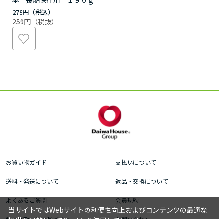
本 長期保存用 １９０ｇ
279円
259円
お買い物ガイド
支払いについて
送料・発送について
返品・交換について
よくあるご質問
会員規約
当サイトではWebサイトの利便性向上およびコンテンツの最適な