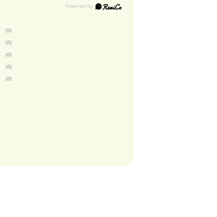
(0)
(0)
(0)
(0)
(0)