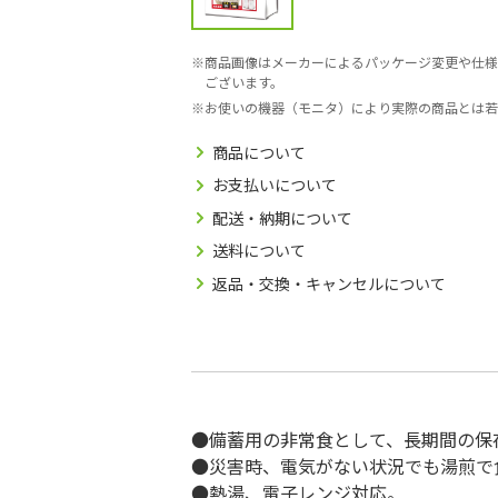
商品画像はメーカーによるパッケージ変更や仕様
ございます。
お使いの機器（モニタ）により実際の商品とは若
商品について
お支払いについて
配送・納期について
送料について
返品・交換・キャンセルについて
●備蓄用の非常食として、長期間の保
●災害時、電気がない状況でも湯煎で
●熱湯、電子レンジ対応。