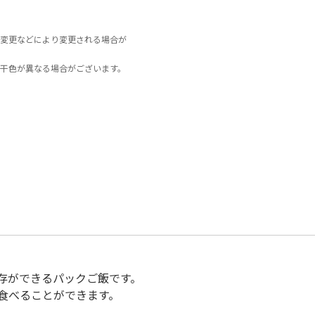
変更などにより変更される場合が
干色が異なる場合がございます。
存ができるパックご飯です。
食べることができます。