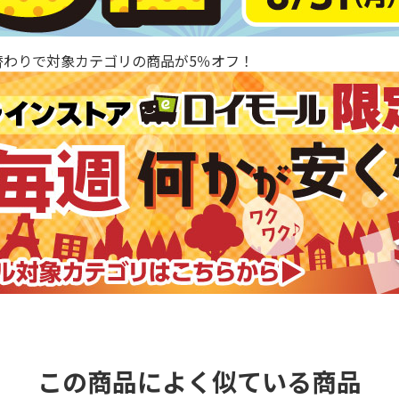
替わりで対象カテゴリの商品が5％オフ！
この商品によく似ている商品