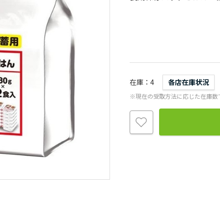
在庫
4
各店在庫状況
※現在の受取方法に応じた在庫数