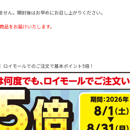
ません。開封後はお早めにお召し上がりください。
商品をお届けいたします。
で！】ロイモールでのご注文で基本ポイント5倍！