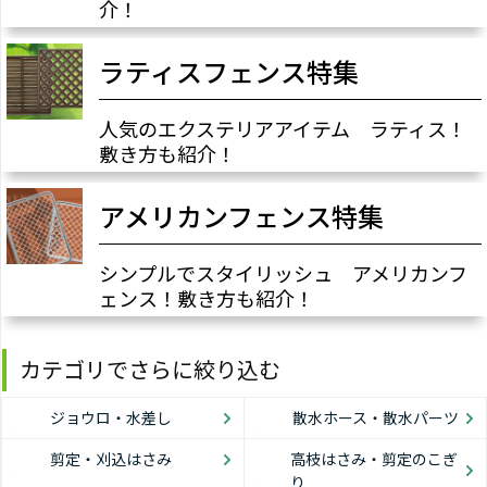
介！
ラティスフェンス特集
人気のエクステリアアイテム ラティス！
敷き方も紹介！
アメリカンフェンス特集
シンプルでスタイリッシュ アメリカンフ
ェンス！敷き方も紹介！
カテゴリでさらに絞り込む
ジョウロ・水差し
散水ホース・散水パーツ
剪定・刈込はさみ
高枝はさみ・剪定のこぎ
り