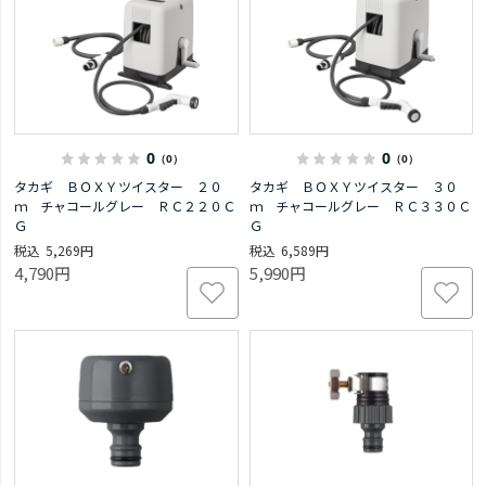
0
0
（0）
（0）
タカギ ＢＯＸＹツイスター ２０
タカギ ＢＯＸＹツイスター ３０
ｍ チャコールグレー ＲＣ２２０Ｃ
ｍ チャコールグレー ＲＣ３３０Ｃ
Ｇ
Ｇ
5,269円
6,589円
4,790円
5,990円