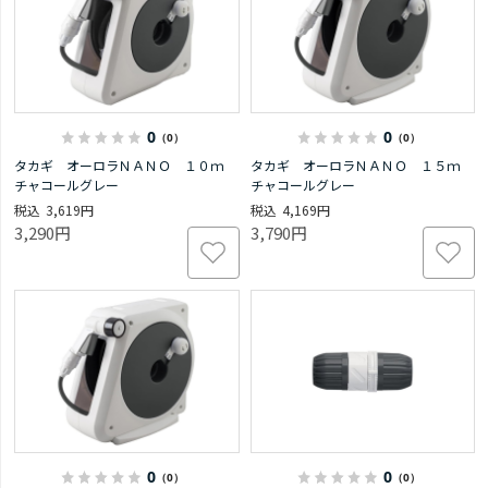
0
0
（0）
（0）
タカギ オーロラＮＡＮＯ １０ｍ
タカギ オーロラＮＡＮＯ １５ｍ
チャコールグレー
チャコールグレー
3,619円
4,169円
3,290円
3,790円
0
0
（0）
（0）