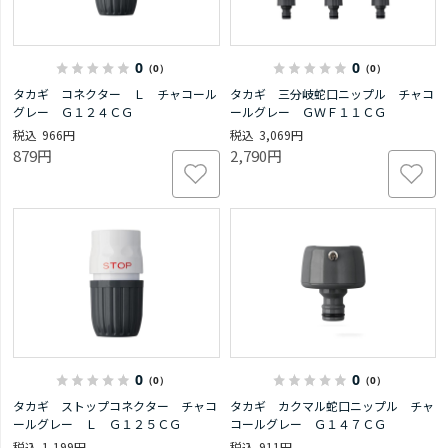
0
0
（0）
（0）
タカギ コネクター Ｌ チャコール
タカギ 三分岐蛇口ニップル チャコ
グレー Ｇ１２４ＣＧ
ールグレー ＧＷＦ１１ＣＧ
966円
3,069円
879円
2,790円
0
0
（0）
（0）
タカギ ストップコネクター チャコ
タカギ カクマル蛇口ニップル チャ
ールグレー Ｌ Ｇ１２５ＣＧ
コールグレー Ｇ１４７ＣＧ
1,199円
911円