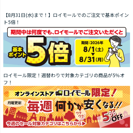
【8月31日(水)まで！】ロイモールでのご注文で基本ポイン
ト5倍！
ロイモール限定！週替わりで対象カテゴリの商品が5％オ
フ！