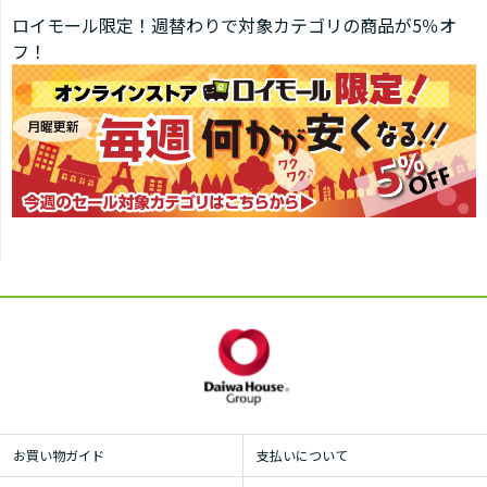
ロイモール限定！週替わりで対象カテゴリの商品が5％オ
フ！
お買い物ガイド
支払いについて