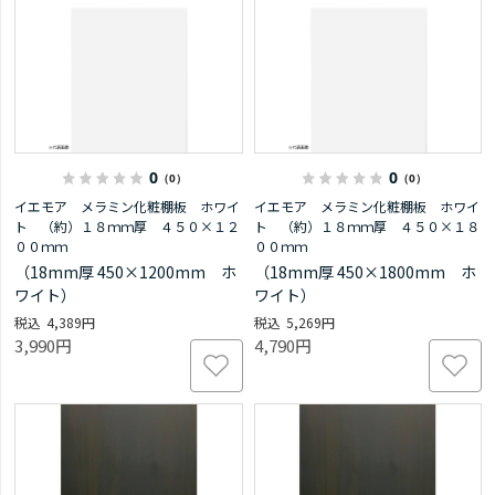
0
0
（0）
（0）
イエモア メラミン化粧棚板 ホワイ
イエモア メラミン化粧棚板 ホワイ
ト （約）１８ｍｍ厚 ４５０×１２
ト （約）１８ｍｍ厚 ４５０×１８
００ｍｍ
００ｍｍ
（18mm厚 450×1200mm ホ
（18mm厚 450×1800mm ホ
ワイト）
ワイト）
4,389円
5,269円
3,990円
4,790円