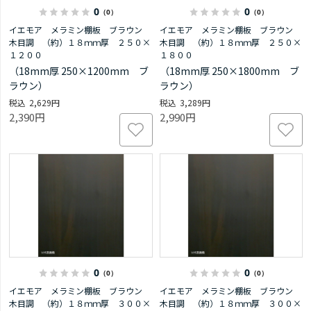
0
0
（0）
（0）
イエモア メラミン棚板 ブラウン
イエモア メラミン棚板 ブラウン
木目調 （約）１８ｍｍ厚 ２５０×
木目調 （約）１８ｍｍ厚 ２５０×
１２００
１８００
（18mm厚 250×1200mm ブ
（18mm厚 250×1800mm ブ
ラウン）
ラウン）
2,629円
3,289円
2,390円
2,990円
0
0
（0）
（0）
イエモア メラミン棚板 ブラウン
イエモア メラミン棚板 ブラウン
木目調 （約）１８ｍｍ厚 ３００×
木目調 （約）１８ｍｍ厚 ３００×