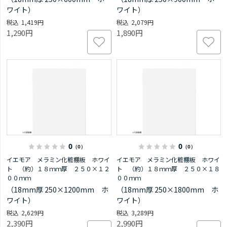
ワイト）
ワイト）
1,419円
2,079円
1,290円
1,890円
0
0
（0）
（0）
イエモア メラミン化粧棚板 ホワイ
イエモア メラミン化粧棚板 ホワイ
ト （約）１８ｍｍ厚 ２５０×１２
ト （約）１８ｍｍ厚 ２５０×１８
００ｍｍ
００ｍｍ
（18mm厚 250×1200mm ホ
（18mm厚 250×1800mm ホ
ワイト）
ワイト）
2,629円
3,289円
2,390円
2,990円