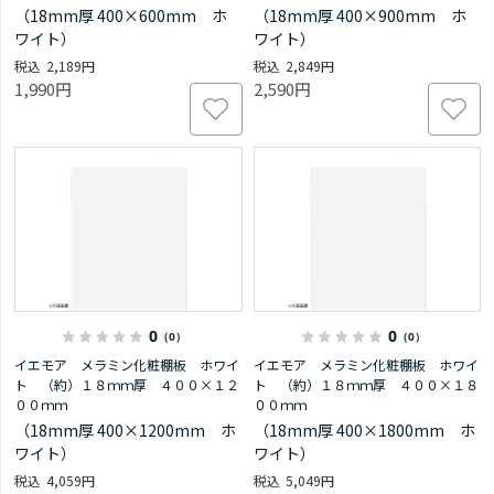
（18mm厚 400×600mm ホ
（18mm厚 400×900mm ホ
ワイト）
ワイト）
2,189円
2,849円
1,990円
2,590円
0
0
（0）
（0）
イエモア メラミン化粧棚板 ホワイ
イエモア メラミン化粧棚板 ホワイ
ト （約）１８ｍｍ厚 ４００×１２
ト （約）１８ｍｍ厚 ４００×１８
００ｍｍ
００ｍｍ
（18mm厚 400×1200mm ホ
（18mm厚 400×1800mm ホ
ワイト）
ワイト）
4,059円
5,049円