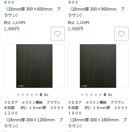
６００
９００
（18mm厚 300×600mm ブ
（18mm厚 300×900mm ブ
ラウン）
ラウン）
1,639円
2,189円
1,490円
1,990円
0
0
（0）
（0）
イエモア メラミン棚板 ブラウン
イエモア メラミン棚板 ブラウン
木目調 （約）１８ｍｍ厚 ３００×
木目調 （約）１８ｍｍ厚 ３００×
１２００
１８００
（18mm厚 300×1200mm ブ
（18mm厚 300×1800mm ブ
ラウン）
ラウン）