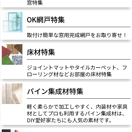
窓特集
OK網戸特集
取付け簡単な窓用完成網戸をお取り寄せ！
床材特集
ジョイントマットやタイルカーペット、フ
ローリング材などお部屋の床材特集
パイン集成材特集
軽く柔らかで加工しやすく、内装材や家具
材としてプロも利用するパイン集成材は、
DIY愛好家たちにも人気の素材です。