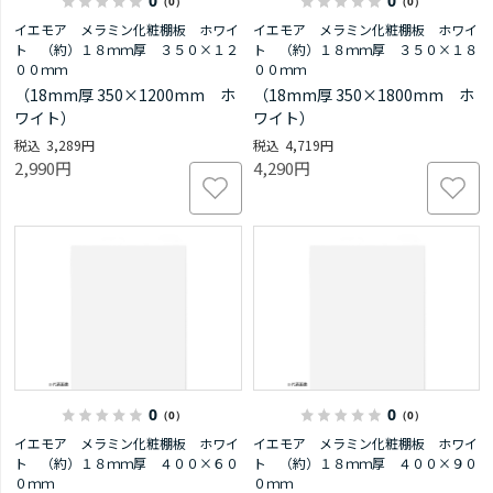
0
0
（0）
（0）
イエモア メラミン化粧棚板 ホワイ
イエモア メラミン化粧棚板 ホワイ
ト （約）１８ｍｍ厚 ３５０×１２
ト （約）１８ｍｍ厚 ３５０×１８
００ｍｍ
００ｍｍ
（18mm厚 350×1200mm ホ
（18mm厚 350×1800mm ホ
ワイト）
ワイト）
3,289円
4,719円
2,990円
4,290円
0
0
（0）
（0）
イエモア メラミン化粧棚板 ホワイ
イエモア メラミン化粧棚板 ホワイ
ト （約）１８ｍｍ厚 ４００×６０
ト （約）１８ｍｍ厚 ４００×９０
０ｍｍ
０ｍｍ