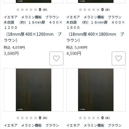
0
0
（0）
（0）
イエモア メラミン棚板 ブラウン
イエモア メラミン棚板 ブラウン
木目調 （約）１８ｍｍ厚 ４００×
木目調 （約）１８ｍｍ厚 ４００×
１２００
１８００
（18mm厚 400×1200mm ブ
（18mm厚 400×1800mm ブ
ラウン）
ラウン）
4,059円
5,049円
3,690円
4,590円
0
0
（0）
（0）
イエモア メラミン棚板 ブラウン
イエモア メラミン棚板 ブラウン