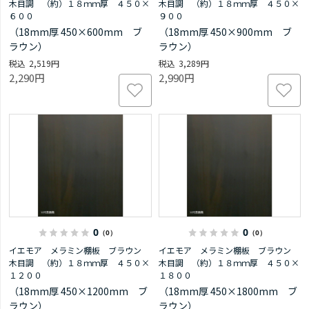
木目調 （約）１８ｍｍ厚 ４５０×
木目調 （約）１８ｍｍ厚 ４５０×
６００
９００
（18mm厚 450×600mm ブ
（18mm厚 450×900mm ブ
ラウン）
ラウン）
2,519円
3,289円
2,290円
2,990円
0
0
（0）
（0）
イエモア メラミン棚板 ブラウン
イエモア メラミン棚板 ブラウン
木目調 （約）１８ｍｍ厚 ４５０×
木目調 （約）１８ｍｍ厚 ４５０×
１２００
１８００
（18mm厚 450×1200mm ブ
（18mm厚 450×1800mm ブ
ラウン）
ラウン）