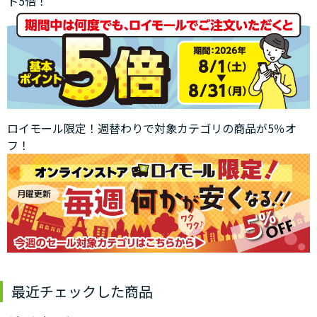
ト5倍！
ロイモール限定！週替わりで対象カテゴリの商品が5％オ
フ！
最近チェックした商品