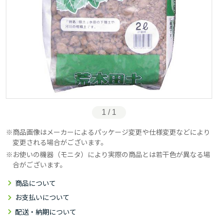
1 / 1
商品画像はメーカーによるパッケージ変更や仕様変更などにより
変更される場合がございます。
お使いの機器（モニタ）により実際の商品とは若干色が異なる場
合がございます。
商品について
お支払いについて
配送・納期について