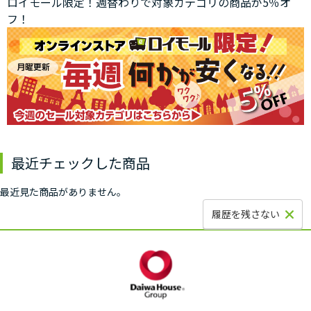
ロイモール限定！週替わりで対象カテゴリの商品が5％オ
フ！
最近チェックした商品
最近見た商品がありません。
履歴を残さない