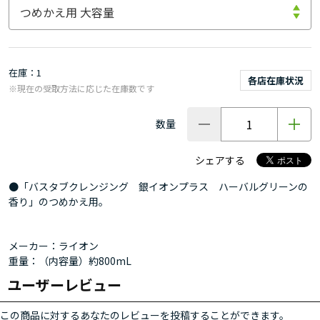
在庫
1
各店在庫状況
※現在の受取方法に応じた在庫数です
数量
シェアする
●「バスタブクレンジング 銀イオンプラス ハーバルグリーンの
香り」のつめかえ用。
メーカー：ライオン
重量：（内容量）約800mL
ユーザーレビュー
この商品に対するあなたのレビューを投稿することができます。