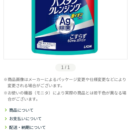
1 / 1
商品画像はメーカーによるパッケージ変更や仕様変更などにより
変更される場合がございます。
お使いの機器（モニタ）により実際の商品とは若干色が異なる場
合がございます。
商品について
お支払いについて
配送・納期について