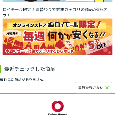
ロイモール限定！週替わりで対象カテゴリの商品が5％オ
フ！
最近チェックした商品
最近見た商品がありません。
履歴を残さない