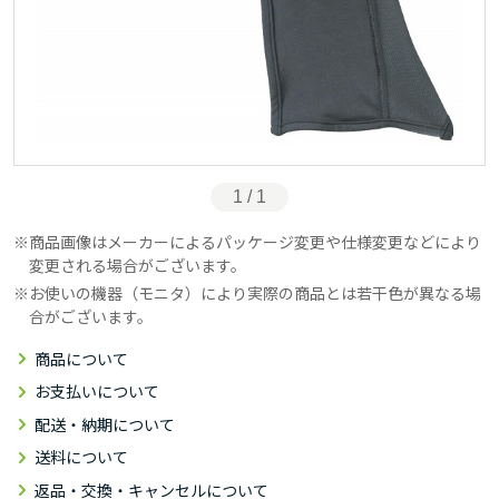
1 / 1
商品画像はメーカーによるパッケージ変更や仕様変更などにより
変更される場合がございます。
お使いの機器（モニタ）により実際の商品とは若干色が異なる場
合がございます。
商品について
お支払いについて
配送・納期について
送料について
返品・交換・キャンセルについて