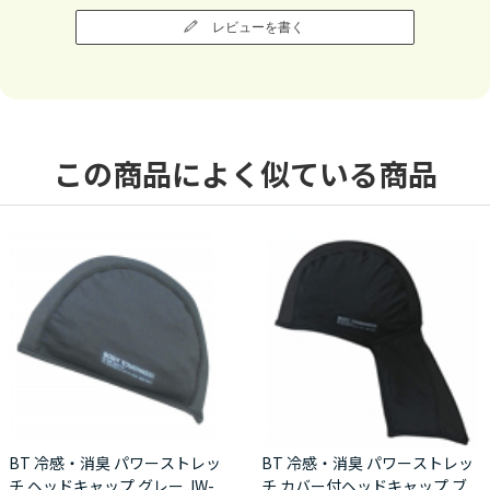
レビューを書く
この商品によく似ている商品
BT 冷感・消臭 パワーストレッ
BT 冷感・消臭 パワーストレッ
チ ヘッドキャップ グレー JW-
チ カバー付ヘッドキャップ ブ