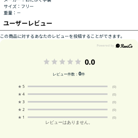
サイズ：フリー
重量：－
ユーザーレビュー
この商品に対するあなたのレビューを投稿することができます。
0.0
0
レビュー件数：
件
★
5
(0)
★
4
(0)
★
3
(0)
★
2
(0)
★
1
(0)
レビューはありません。