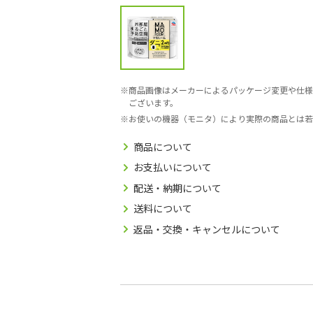
商品画像はメーカーによるパッケージ変更や仕様
ございます。
お使いの機器（モニタ）により実際の商品とは若
商品について
お支払いについて
配送・納期について
送料について
返品・交換・キャンセルについて