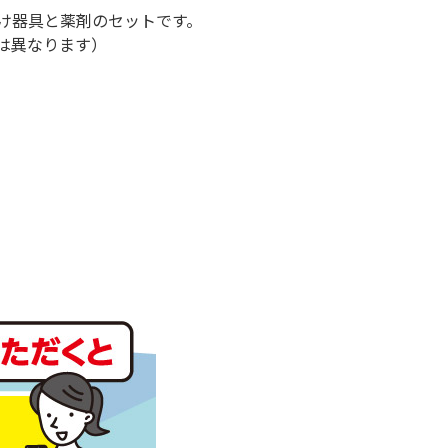
け器具と薬剤のセットです。
は異なります）