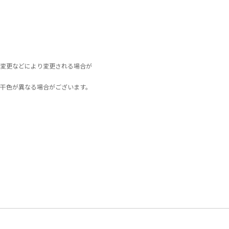
変更などにより変更される場合が
干色が異なる場合がございます。