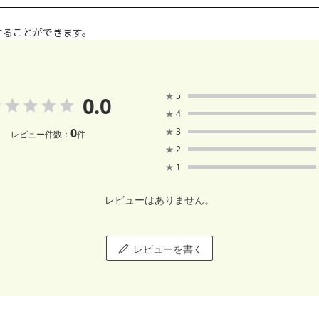
することができます。
★
5
0.0
★
4
0
★
3
レビュー件数：
件
★
2
★
1
レビューはありません。
レビューを書く