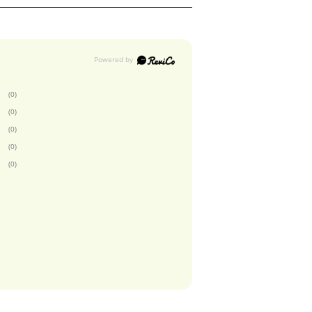
(0)
(0)
(0)
(0)
(0)