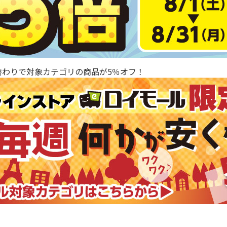
替わりで対象カテゴリの商品が5％オフ！