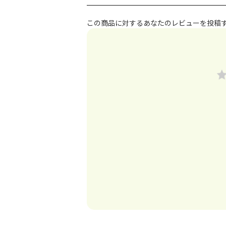
この商品に対するあなたのレビューを投稿