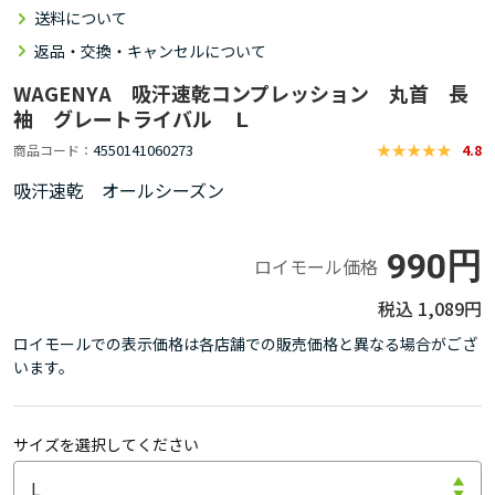
送料について
返品・交換・キャンセルについて
WAGENYA 吸汗速乾コンプレッション 丸首 長
袖 グレートライバル Ｌ
4550141060273
商品コード
4.8
吸汗速乾 オールシーズン
990円
ロイモール価格
1,089円
ロイモールでの表示価格は各店舗での販売価格と異なる場合がござ
います。
サイズを選択してください