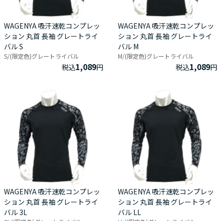
WAGENYA 吸汗速乾コンプレッ
WAGENYA 吸汗速乾コンプレッ
ション 丸首 長袖 グレートライ
ション 丸首 長袖 グレートライ
バル S
バル M
S/(限定色)グレートライバル
M/(限定色)グレートライバル
1,089
1,089
税込
円
税込
円
WAGENYA 吸汗速乾コンプレッ
WAGENYA 吸汗速乾コンプレッ
ション 丸首 長袖 グレートライ
ション 丸首 長袖 グレートライ
バル 3L
バル LL