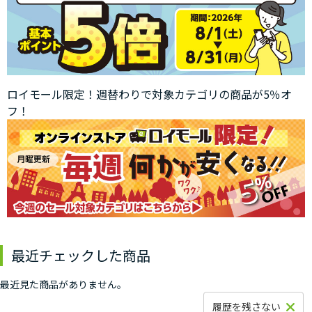
ロイモール限定！週替わりで対象カテゴリの商品が5％オ
フ！
最近チェックした商品
最近見た商品がありません。
履歴を残さない