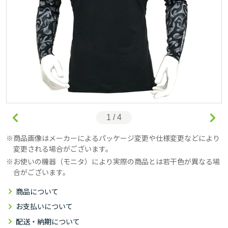
1 / 4
商品画像はメーカーによるパッケージ変更や仕様変更などにより
変更される場合がございます。
お使いの機器（モニタ）により実際の商品とは若干色が異なる場
合がございます。
商品について
お支払いについて
配送・納期について