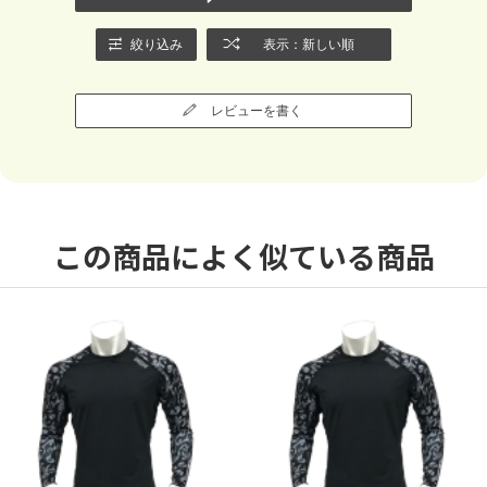
絞り込み
表示：新しい順
レビューを書く
この商品によく似ている商品