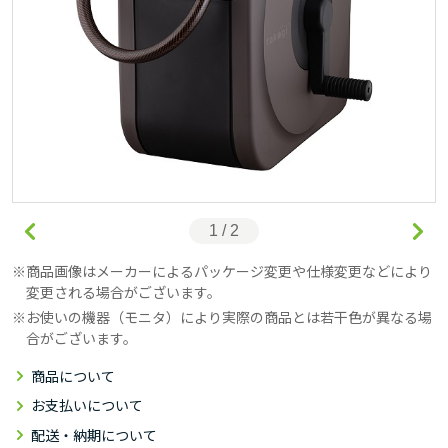
1 / 2
商品画像はメーカーによるパッケージ変更や仕様変更などにより
変更される場合がございます。
お使いの機器（モニタ）により実際の商品とは若干色が異なる場
合がございます。
商品について
お支払いについて
配送・納期について