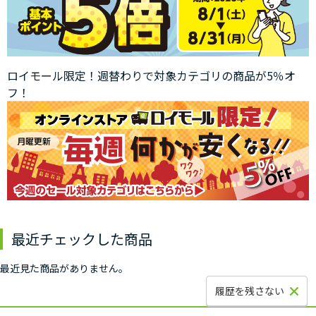
ロイモール限定！週替わりで対象カテゴリの商品が5％オ
フ！
最近チェックした商品
最近見た商品がありません。
履歴を残さない