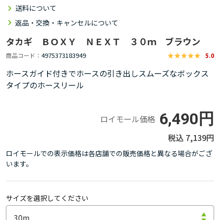
送料について
返品・交換・キャンセルについて
タカギ ＢＯＸＹ ＮＥＸＴ ３０ｍ ブラウン
4975373183949
商品コード
5.0
ホースガイド付きでホースの引き出しスムーズなボックス
タイプのホースリール
6,490円
ロイモール価格
7,139円
ロイモールでの表示価格は各店舗での販売価格と異なる場合がござ
います。
サイズを選択してください