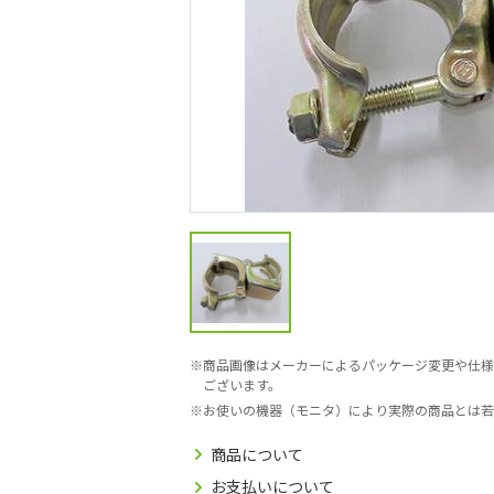
商品画像はメーカーによるパッケージ変更や仕様
ございます。
お使いの機器（モニタ）により実際の商品とは若
商品について
お支払いについて