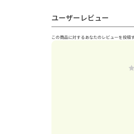
ユーザーレビュー
この商品に対するあなたのレビューを投稿