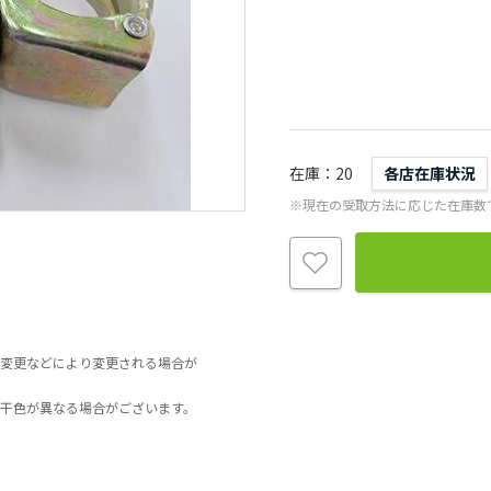
在庫
20
各店在庫状況
※現在の受取方法に応じた在庫数
変更などにより変更される場合が
干色が異なる場合がございます。