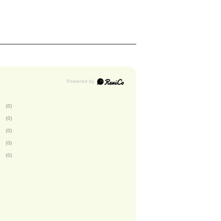
(0)
(0)
(0)
(0)
(0)