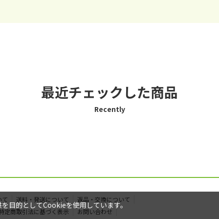
最近チェックした商品
Recently
いて
送料・発送について
返品・交換について
目的としてCookieを使用しています。
特定商取引法に基づく表示
お問い合わせ