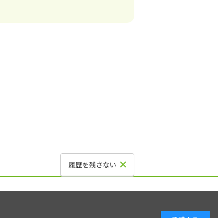
履歴を残さない