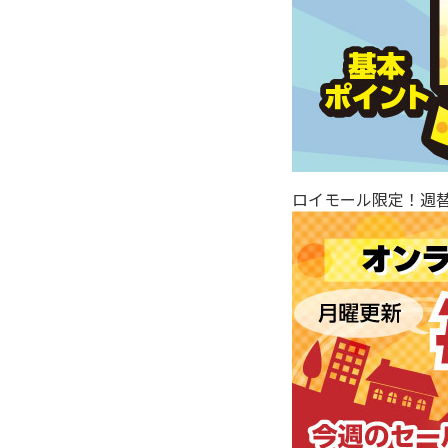
ロイモール限定！週