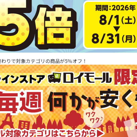
替わりで対象カテゴリの商品が5％オフ！