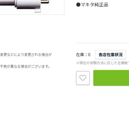
●マキタ純正品
在庫
0
各店在庫状況
変更などにより変更される場合が
※現在の受取方法に応じた在庫数
干色が異なる場合がございます。