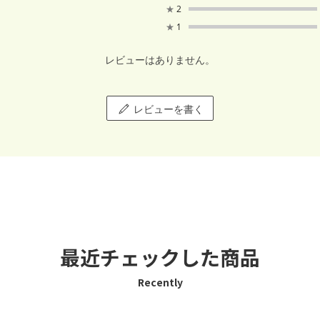
★
2
★
1
レビューはありません。
レビューを書く
最近チェックした商品
Recently