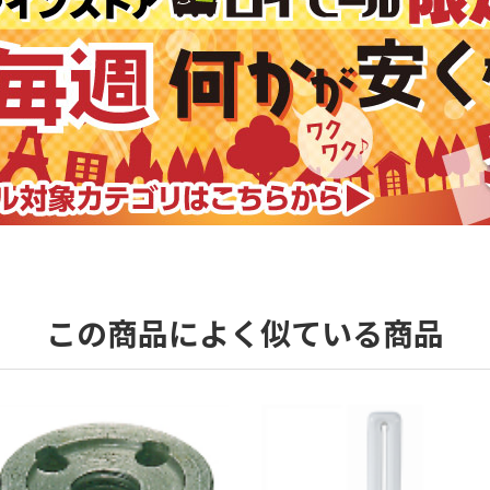
この商品によく似ている商品