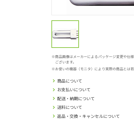
商品画像はメーカーによるパッケージ変更や仕様
ございます。
お使いの機器（モニタ）により実際の商品とは若
商品について
お支払いについて
配送・納期について
送料について
返品・交換・キャンセルについて