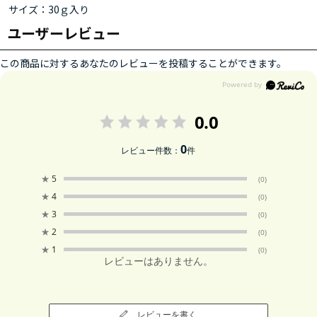
サイズ：30ｇ入り
ユーザーレビュー
この商品に対するあなたのレビューを投稿することができます。
0.0
0
レビュー件数：
件
★
5
(0)
★
4
(0)
★
3
(0)
★
2
(0)
★
1
(0)
レビューはありません。
レビューを書く