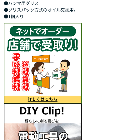
●ハンマ用グリス
●グリスパック方式のオイル交換用。
●1個入り