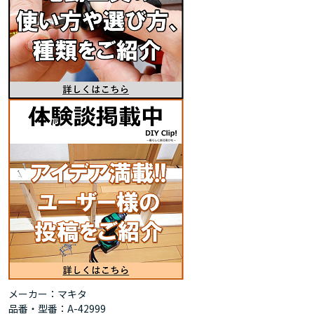
メーカー：マキタ
品番・型番：A-42999