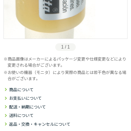
1 / 1
商品画像はメーカーによるパッケージ変更や仕様変更などにより
変更される場合がございます。
お使いの機器（モニタ）により実際の商品とは若干色が異なる場
合がございます。
商品について
お支払いについて
配送・納期について
送料について
返品・交換・キャンセルについて