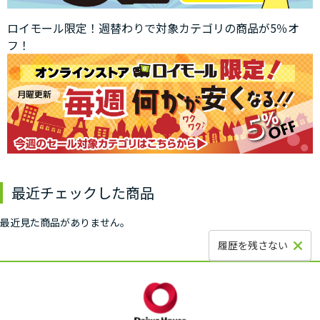
ロイモール限定！週替わりで対象カテゴリの商品が5％オ
フ！
最近チェックした商品
最近見た商品がありません。
履歴を残さない