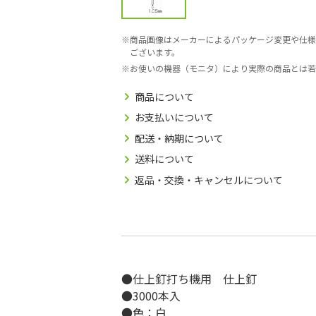
商品画像はメーカーによるパッケージ変更や仕様
ございます。
お使いの機器（モニタ）により実際の商品とは若
商品について
お支払いについて
配送・納期について
送料について
返品・交換・キャンセルについて
●仕上釘打ち機用 仕上釘
●3000本入
●色：白