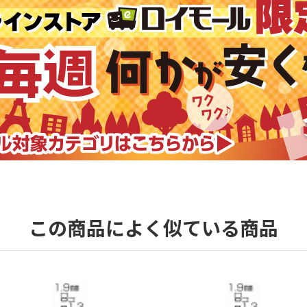
この商品によく似ている商品