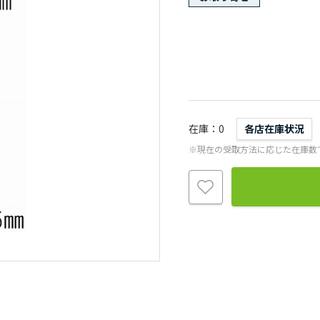
在庫
0
各店在庫状況
※現在の受取方法に応じた在庫数