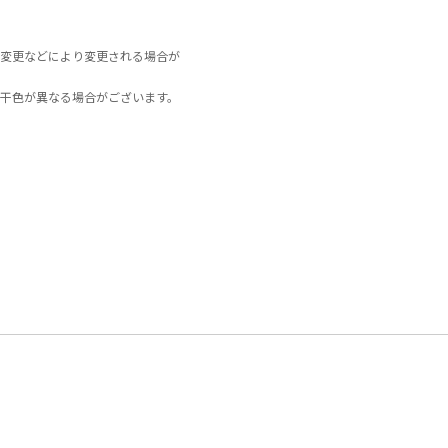
変更などにより変更される場合が
干色が異なる場合がございます。