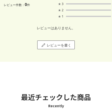
0
★
3
レビュー件数：
件
★
2
★
1
レビューはありません。
レビューを書く
最近チェックした商品
Recently