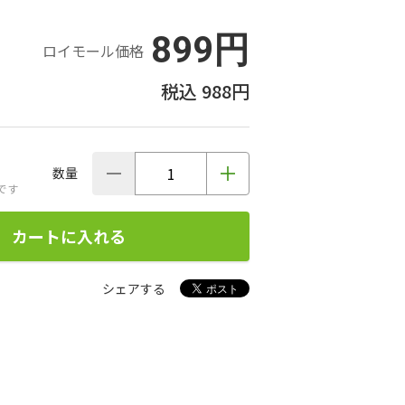
899円
ロイモール価格
988円
数量
です
カートに入れる
シェアする