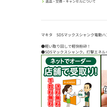
返品・交換・キャンセルについて
マキタ SDSマックスシャンク電動ハンマ
●軽い取り回しで軽快粉砕！
●SDSマックスシャンク。打撃エネルギー：