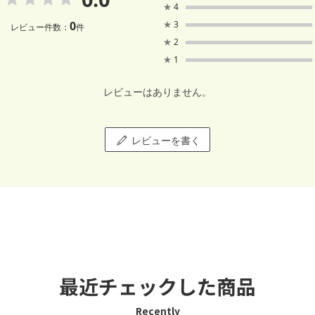
★
4
0
★
3
レビュー件数：
件
★
2
★
1
レビューはありません。
レビューを書く
最近チェックした商品
Recently