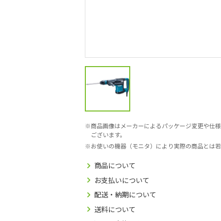
商品画像はメーカーによるパッケージ変更や仕様
ございます。
お使いの機器（モニタ）により実際の商品とは若
商品について
お支払いについて
配送・納期について
送料について