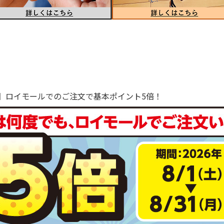
で！】ロイモールでのご注文で基本ポイント5倍！