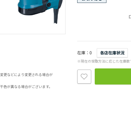
在庫
0
各店在庫状況
※現在の受取方法に応じた在庫数
変更などにより変更される場合が
干色が異なる場合がございます。