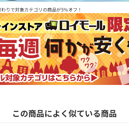
替わりで対象カテゴリの商品が5％オフ！
この商品によく似ている商品