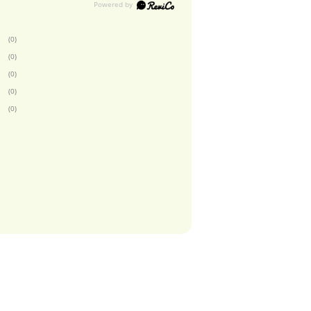
(0)
(0)
(0)
(0)
(0)