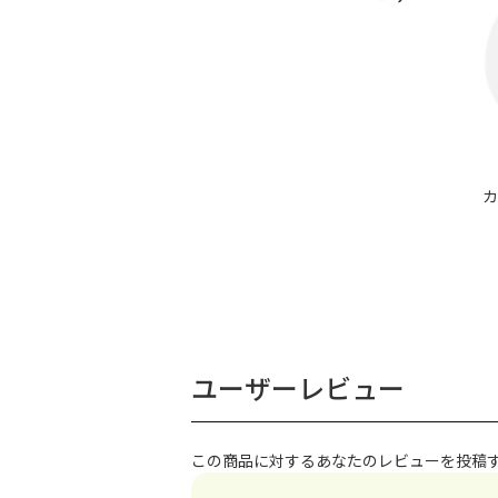
カ
ユーザーレビュー
この商品に対するあなたのレビューを投稿