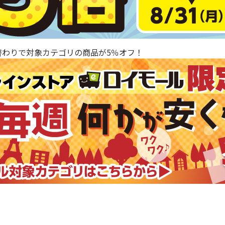
替わりで対象カテゴリの商品が5％オフ！