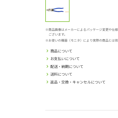
商品画像はメーカーによるパッケージ変更や仕様
ございます。
お使いの機器（モニタ）により実際の商品とは若
商品について
お支払いについて
配送・納期について
送料について
返品・交換・キャンセルについて