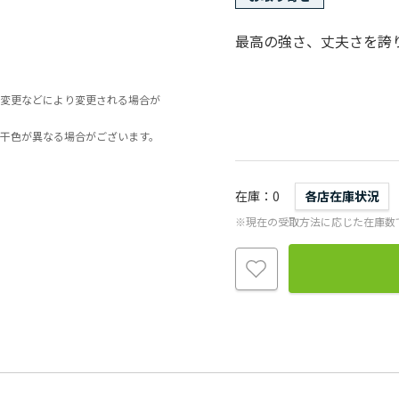
最高の強さ、丈夫さを誇
変更などにより変更される場合が
干色が異なる場合がございます。
在庫
0
各店在庫状況
※現在の受取方法に応じた在庫数