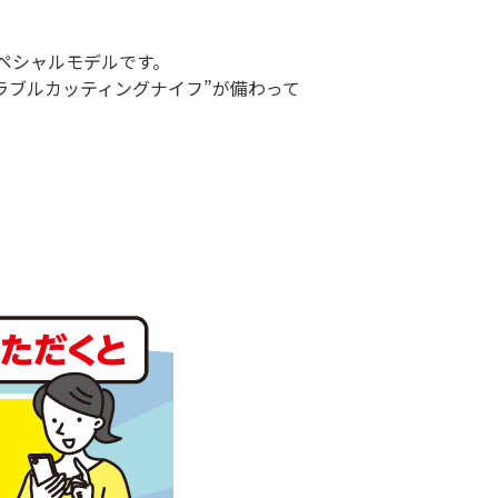
ペシャルモデルです。
ラブルカッティングナイフ”が備わって