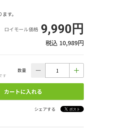
ります。
9,990円
ロイモール価格
10,989円
数量
です
カートに入れる
シェアする