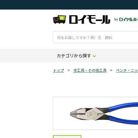
カテゴリから探す
トップ
>
手工具・その他工具
>
ペンチ・ニッ