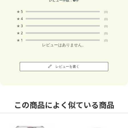
レビュー件数：
件
★
5
(0)
★
4
(0)
★
3
(0)
★
2
(0)
★
1
(0)
レビューはありません。
レビューを書く
この商品によく似ている商品