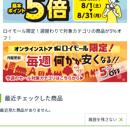
ロイモール限定！週替わりで対象カテゴリの商品が5％オ
フ！
最近チェックした商品
最近見た商品がありません。
履歴を残さない