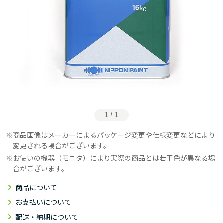
1 / 1
商品画像はメーカーによるパッケージ変更や仕様変更などにより
変更される場合がございます。
お使いの機器（モニタ）により実際の商品とは若干色が異なる場
合がございます。
商品について
お支払いについて
配送・納期について