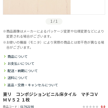
1 / 1
商品画像はメーカーによるパッケージ変更や仕様変更などにより
変更される場合がございます。
お使いの機器（モニタ）により実際の商品とは若干色が異なる場
合がございます。
商品について
お支払いについて
配送・納期について
送料について
返品・交換・キャンセルについて
東リ コンポジションビニル床タイル マチコＶ
ＭＶ５２ １枚
01762198
商品コード
0.0