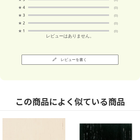
★
4
(0)
★
3
(0)
★
2
(0)
★
1
(0)
レビューはありません。
レビューを書く
この商品によく似ている商品