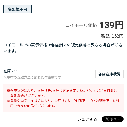
宅配便不可
139円
ロイモール価格
152円
ロイモールでの表示価格は各店舗での販売価格と異なる場合がござ
います。
在庫
59
各店在庫状況
※現在の受取方法に応じた在庫数です
在庫状況により、お届け先/お届け方法を変更いただくとご注文可能と
なる場合がございます。
重量や商品サイズ等により、お届け方法「宅配便」「店舗配達便」を利
用できない商品がございます。
シェアする