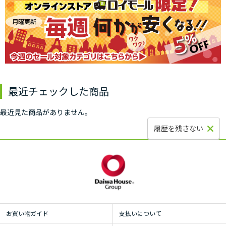
最近チェックした商品
最近見た商品がありません。
履歴を残さない
お買い物ガイド
支払いについて