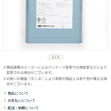
1 / 1
商品画像はメーカーによるパッケージ変更や仕様変更などにより
変更される場合がございます。
お使いの機器（モニタ）により実際の商品とは若干色が異なる場
合がございます。
商品について
お支払いについて
配送・納期について