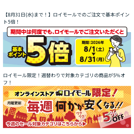
【8月31日(水)まで！】ロイモールでのご注文で基本ポイン
ト5倍！
ロイモール限定！週替わりで対象カテゴリの商品が5％オ
フ！