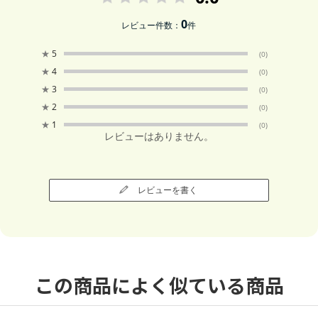
0
レビュー件数：
件
★
5
(0)
★
4
(0)
★
3
(0)
★
2
(0)
★
1
(0)
レビューはありません。
レビューを書く
この商品によく似ている商品