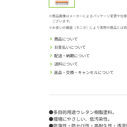
商品画像はメーカーによるパッケージ変更や仕様
ございます。
お使いの機器（モニタ）により実際の商品とは若
商品について
お支払いについて
配送・納期について
送料について
返品・交換・キャンセルについて
●多目的用途ウレタン樹脂塗料。
●環境にやさしい、低汚染性。
●防藻性・防かび性・高耐久性・透湿