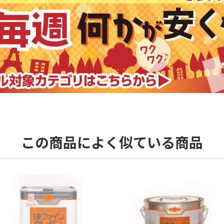
この商品によく似ている商品