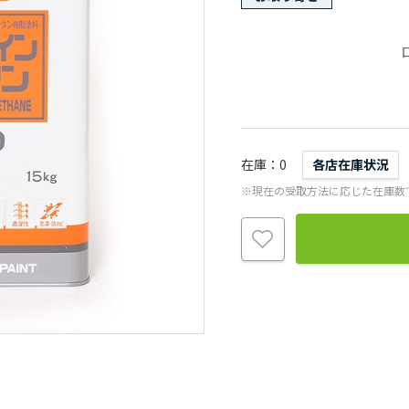
在庫
0
各店在庫状況
※現在の受取方法に応じた在庫数