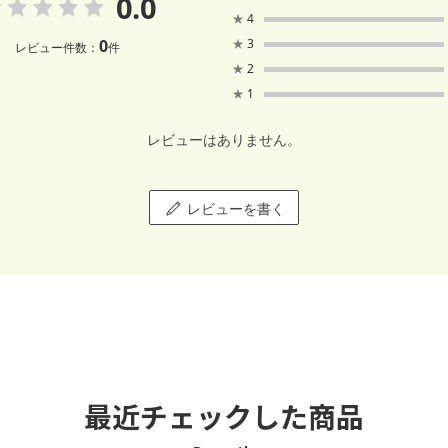
0.0
★
4
0
★
3
レビュー件数：
件
★
2
★
1
レビューはありません。
レビューを書く
最近チェックした商品