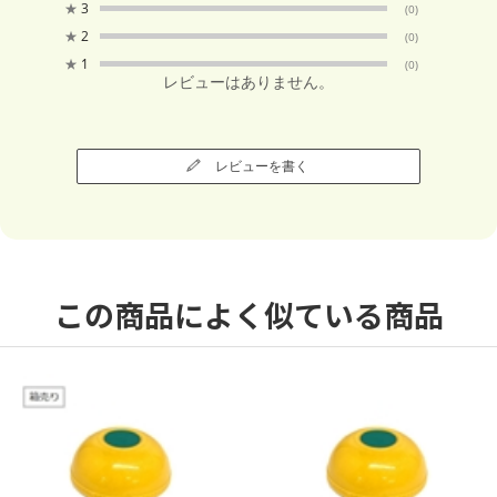
★
3
(0)
★
2
(0)
★
1
(0)
レビューはありません。
レビューを書く
この商品によく似ている商品