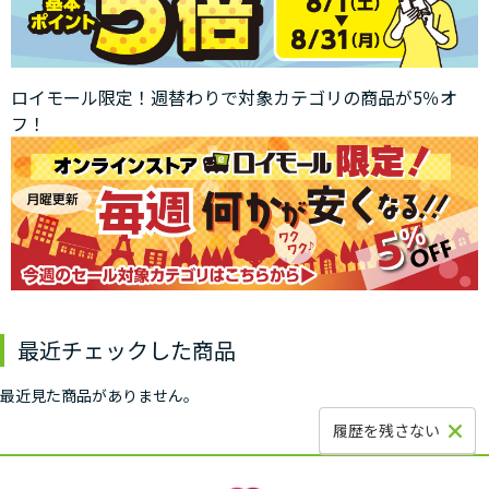
ロイモール限定！週替わりで対象カテゴリの商品が5％オ
フ！
最近チェックした商品
最近見た商品がありません。
履歴を残さない