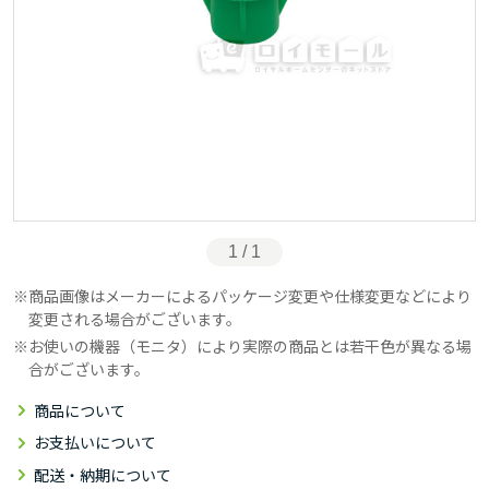
1 / 1
商品画像はメーカーによるパッケージ変更や仕様変更などにより
変更される場合がございます。
お使いの機器（モニタ）により実際の商品とは若干色が異なる場
合がございます。
商品について
お支払いについて
配送・納期について