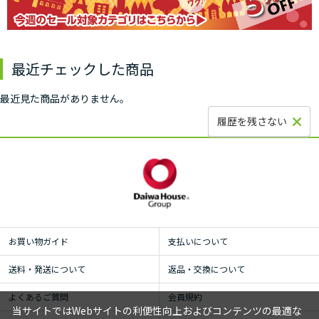
最近チェックした商品
最近見た商品がありません。
履歴を残さない
お買い物ガイド
支払いについて
送料・発送について
返品・交換について
よくあるご質問
会員規約
当サイトではWebサイトの利便性向上およびコンテンツの最適な