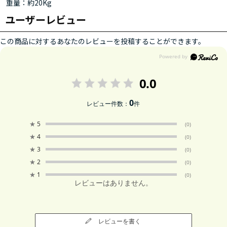
重量：約20Kg
ユーザーレビュー
この商品に対するあなたのレビューを投稿することができます。
0.0
0
レビュー件数：
件
★
5
(0)
★
4
(0)
★
3
(0)
★
2
(0)
★
1
(0)
レビューはありません。
レビューを書く