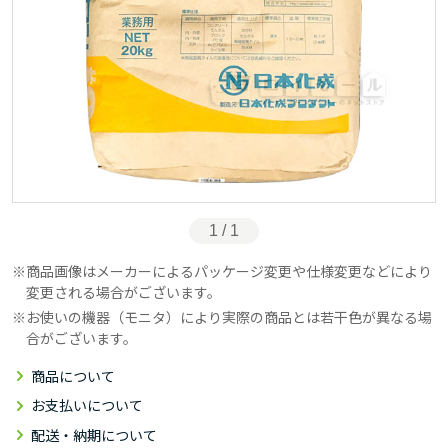
1 / 1
商品画像はメーカーによるパッケージ変更や仕様変更などにより
変更される場合がございます。
お使いの機器（モニタ）により実際の商品とは若干色が異なる場
合がございます。
商品について
お支払いについて
配送・納期について