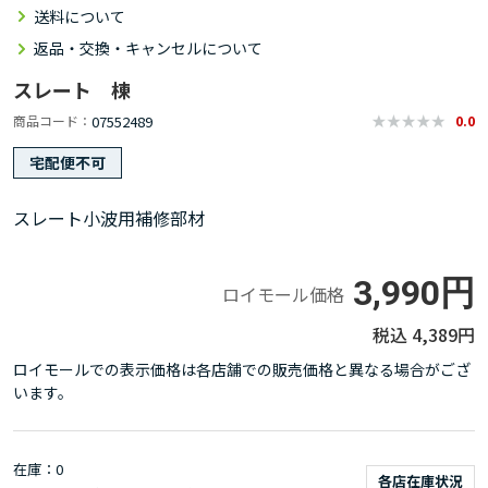
送料について
返品・交換・キャンセルについて
スレート 棟
07552489
商品コード
0.0
宅配便不可
スレート小波用補修部材
3,990円
ロイモール価格
4,389円
ロイモールでの表示価格は各店舗での販売価格と異なる場合がござ
います。
在庫
0
各店在庫状況