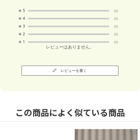
★
5
(0)
★
4
(0)
★
3
(0)
★
2
(0)
★
1
(0)
レビューはありません。
レビューを書く
この商品によく似ている商品