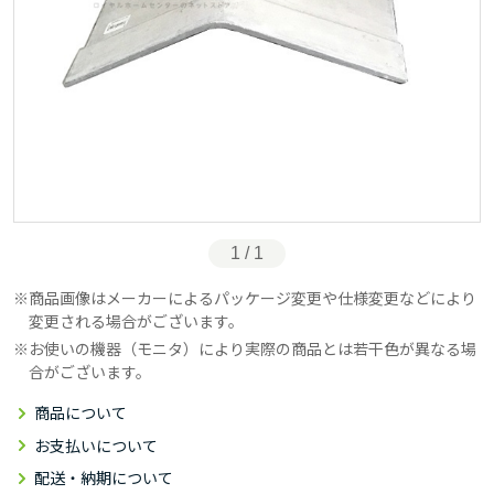
1 / 1
商品画像はメーカーによるパッケージ変更や仕様変更などにより
変更される場合がございます。
お使いの機器（モニタ）により実際の商品とは若干色が異なる場
合がございます。
商品について
お支払いについて
配送・納期について