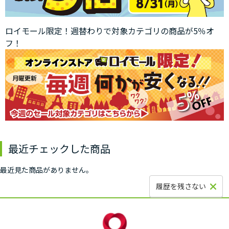
ロイモール限定！週替わりで対象カテゴリの商品が5％オ
フ！
最近チェックした商品
最近見た商品がありません。
履歴を残さない