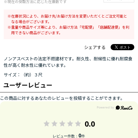
※現在の受取方法に応じた在庫数です
在庫状況により、お届け先/お届け方法を変更いただくとご注文可能と
なる場合がございます。
重量や商品サイズ等により、お届け方法「宅配便」「店舗配達便」を利
用できない商品がございます。
シェアする
ノンアスベストの法定不燃建材です。耐久性、耐候性に優れ耐腐食
性が高く耐水性に優れています。
サイズ：（約）３尺
ユーザーレビュー
この商品に対するあなたのレビューを投稿することができます。
0.0
0
レビュー件数：
件