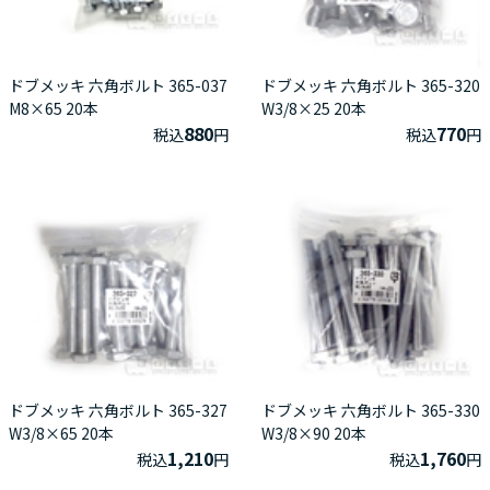
ドブメッキ 六角ボルト 365-037
ドブメッキ 六角ボルト 365-320
M8×65 20本
W3/8×25 20本
880
770
税込
円
税込
円
ドブメッキ 六角ボルト 365-327
ドブメッキ 六角ボルト 365-330
W3/8×65 20本
W3/8×90 20本
1,210
1,760
税込
円
税込
円