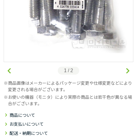
1 / 2
商品画像はメーカーによるパッケージ変更や仕様変更などにより
変更される場合がございます。
お使いの機器（モニタ）により実際の商品とは若干色が異なる場
合がございます。
商品について
お支払いについて
配送・納期について