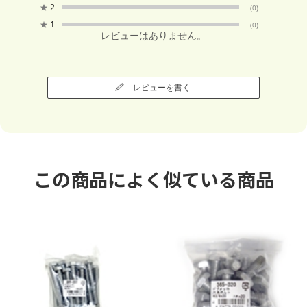
★
2
(0)
★
1
(0)
レビューはありません。
レビューを書く
この商品によく似ている商品