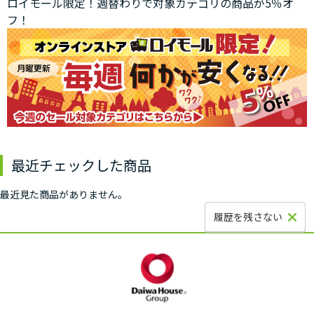
ロイモール限定！週替わりで対象カテゴリの商品が5％オ
フ！
最近チェックした商品
最近見た商品がありません。
履歴を残さない