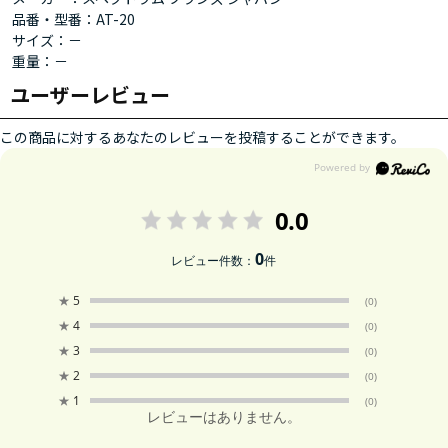
品番・型番：AT-20
サイズ：－
重量：－
ユーザーレビュー
この商品に対するあなたのレビューを投稿することができます。
0.0
0
レビュー件数：
件
★
5
(0)
★
4
(0)
★
3
(0)
★
2
(0)
★
1
(0)
レビューはありません。