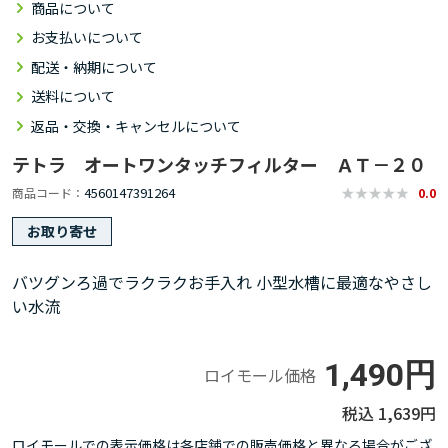
商品について
お支払いについて
配送・納期について
送料について
返品・交換・キャンセルについて
テトラ オートワンタッチフィルター ＡＴ－２０
4560147391264
商品コード
0.0
お取り寄せ
バツグンろ過でラクラクお手入れ 小型水槽に最適なやさし
い水流
1,490円
ロイモール価格
1,639円
ロイモールでの表示価格は各店舗での販売価格と異なる場合がござ