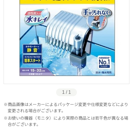
1 / 1
商品画像はメーカーによるパッケージ変更や仕様変更などにより
変更される場合がございます。
お使いの機器（モニタ）により実際の商品とは若干色が異なる場
合がございます。