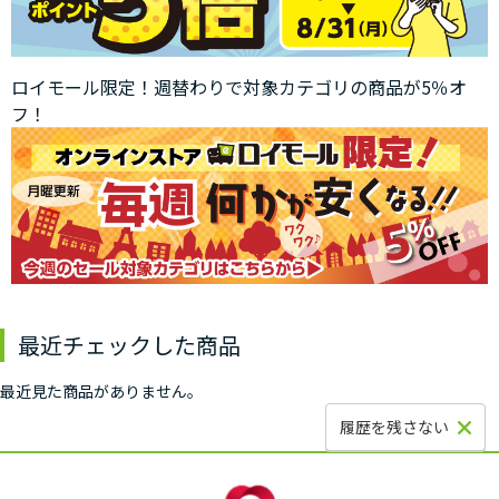
ロイモール限定！週替わりで対象カテゴリの商品が5％オ
フ！
最近チェックした商品
最近見た商品がありません。
履歴を残さない