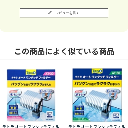
レビューを書く
この商品によく似ている商品
テトラ オートワンタッチフィル
テトラ オートワンタッチフィル