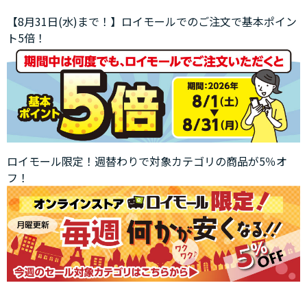
【8月31日(水)まで！】ロイモールでのご注文で基本ポイン
ト5倍！
ロイモール限定！週替わりで対象カテゴリの商品が5％オ
フ！