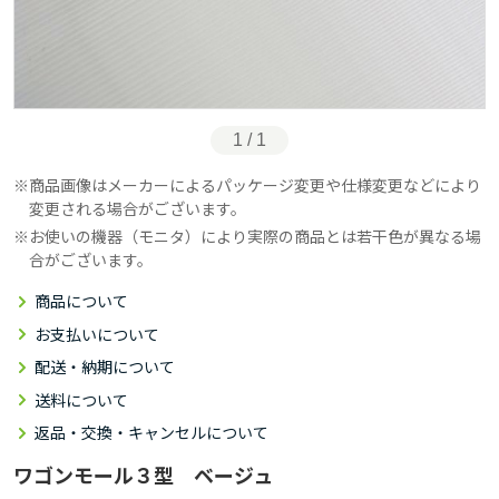
1 / 1
商品画像はメーカーによるパッケージ変更や仕様変更などにより
変更される場合がございます。
お使いの機器（モニタ）により実際の商品とは若干色が異なる場
合がございます。
商品について
お支払いについて
配送・納期について
送料について
返品・交換・キャンセルについて
ワゴンモール３型 ベージュ