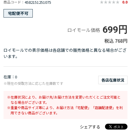
4582151251075
商品コード
0.0
宅配便不可
699円
ロイモール価格
768円
ロイモールでの表示価格は各店舗での販売価格と異なる場合がござ
います。
在庫
0
各店在庫状況
※現在の受取方法に応じた在庫数です
在庫状況により、お届け先/お届け方法を変更いただくとご注文可能と
なる場合がございます。
重量や商品サイズ等により、お届け方法「宅配便」「店舗配達便」を利
用できない商品がございます。
シェアする