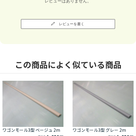
レビューはありません。
レビューを書く
この商品によく似ている商品
ワゴンモール3型 ベージュ 2m
ワゴンモール3型 グレー 2m