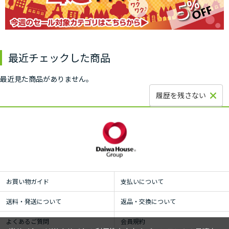
最近チェックした商品
最近見た商品がありません。
履歴を残さない
お買い物ガイド
支払いについて
送料・発送について
返品・交換について
よくあるご質問
会員規約