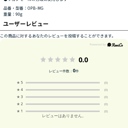
品番・型番：OPB-MG
重量：90g
ユーザーレビュー
この商品に対するあなたのレビューを投稿することができます。
0.0
0
レビュー件数：
件
★
5
(0)
★
4
(0)
★
3
(0)
★
2
(0)
★
1
(0)
レビューはありません。