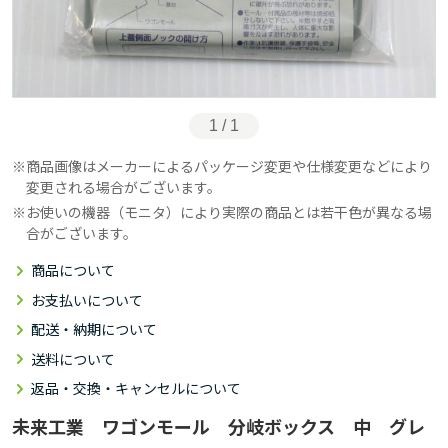
1 / 1
商品画像はメーカーによるパッケージ変更や仕様変更などにより
変更される場合がございます。
お使いの機器（モニタ）により実際の商品とは若干色が異なる場
合がございます。
商品について
お支払いについて
配送・納期について
送料について
返品・交換・キャンセルについて
未来工業 ワゴンモール 分岐ボックス 中 グレ