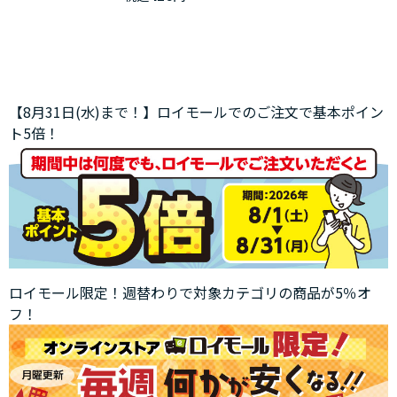
【8月31日(水)まで！】ロイモールでのご注文で基本ポイン
ト5倍！
ロイモール限定！週替わりで対象カテゴリの商品が5％オ
フ！