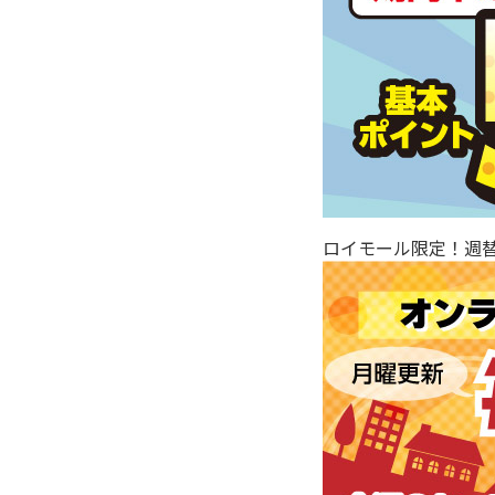
ロイモール限定！週