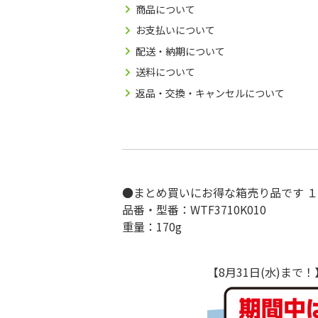
商品について
お支払いについて
配送・納期について
送料について
返品・交換・キャンセルについて
●まとめ買いにお得な箱売り品です 
品番・型番：WTF3710K010
重量：170g
【8月31日(水)ま