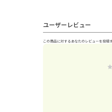
ユーザーレビュー
この商品に対するあなたのレビューを投稿