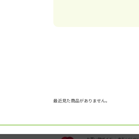
最近見た商品がありません。
お買い物ガイド
支払いにつ