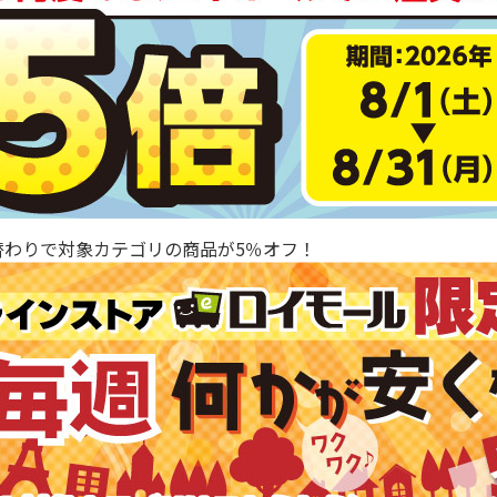
替わりで対象カテゴリの商品が5％オフ！