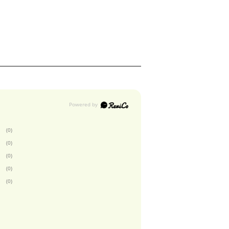
(0)
(0)
(0)
(0)
(0)