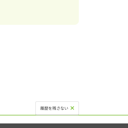
履歴を残さない