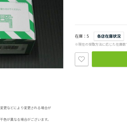
在庫
5
各店在庫状況
※現在の受取方法に応じた在庫数
変更などにより変更される場合が
干色が異なる場合がございます。