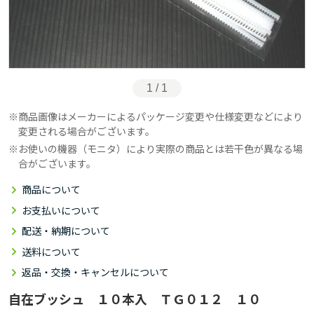
1 / 1
商品画像はメーカーによるパッケージ変更や仕様変更などにより
変更される場合がございます。
お使いの機器（モニタ）により実際の商品とは若干色が異なる場
合がございます。
商品について
お支払いについて
配送・納期について
送料について
返品・交換・キャンセルについて
自在ブッシュ １０本入 ＴＧ０１２ １０