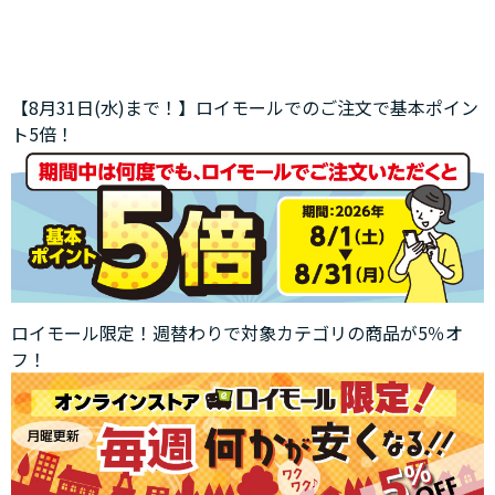
【8月31日(水)まで！】ロイモールでのご注文で基本ポイン
ト5倍！
ロイモール限定！週替わりで対象カテゴリの商品が5％オ
フ！