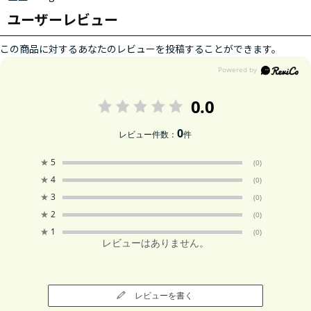
ユーザーレビュー
この商品に対するあなたのレビューを投稿することができます。
0.0
0
レビュー件数：
件
★
5
(0)
★
4
(0)
★
3
(0)
★
2
(0)
★
1
(0)
レビューはありません。
レビューを書く