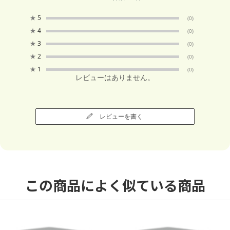
★
5
(0)
★
4
(0)
★
3
(0)
★
2
(0)
★
1
(0)
レビューはありません。
レビューを書く
この商品によく似ている商品