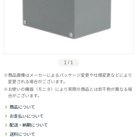
1 / 1
商品画像はメーカーによるパッケージ変更や仕様変更などにより
変更される場合がございます。
お使いの機器（モニタ）により実際の商品とは若干色が異なる場
合がございます。
商品について
お支払いについて
配送・納期について
送料について