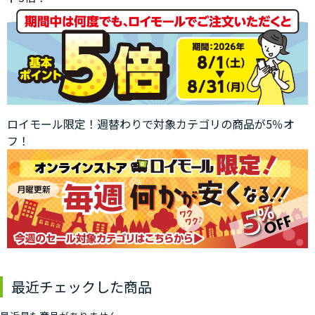
ロイモール限定！週替わりで対象カテゴリの商品が5％オ
フ！
最近チェックした商品