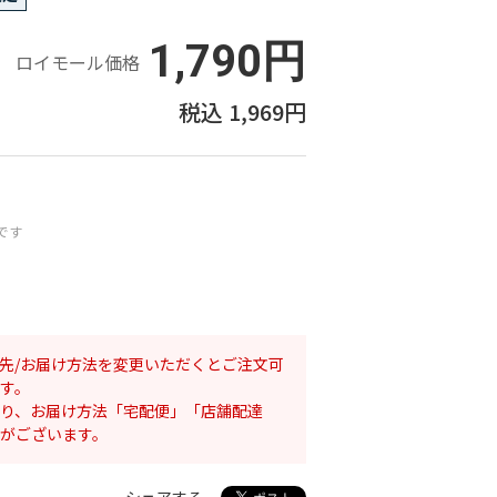
1,790円
ロイモール価格
1,969円
です
先/お届け方法を変更いただくとご注文可
す。
り、お届け方法「宅配便」「店舗配達
がございます。