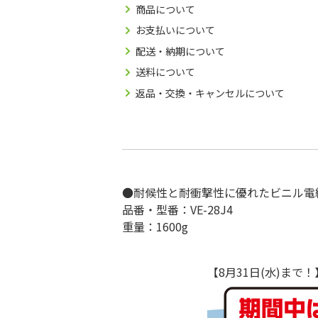
商品について
お支払いについて
配送・納期について
送料について
返品・交換・キャンセルについて
●耐候性と耐衝撃性に優れたビニル電
品番・型番：VE-28J4
重量：1600g
【8月31日(水)ま