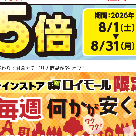
替わりで対象カテゴリの商品が5％オフ！