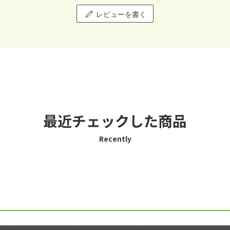
レビューを書く
最近チェックした商品
Recently