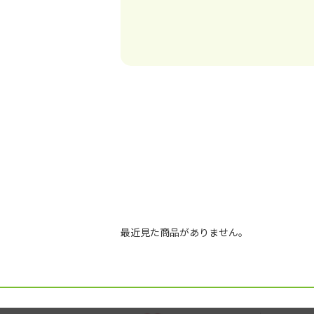
最近見た商品がありません。