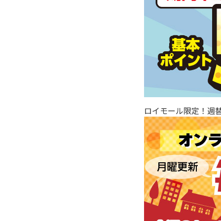
ロイモール限定！週