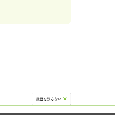
履歴を残さない