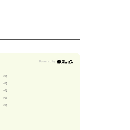
(0)
(0)
(0)
(0)
(0)