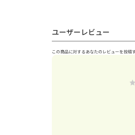
ユーザーレビュー
この商品に対するあなたのレビューを投稿