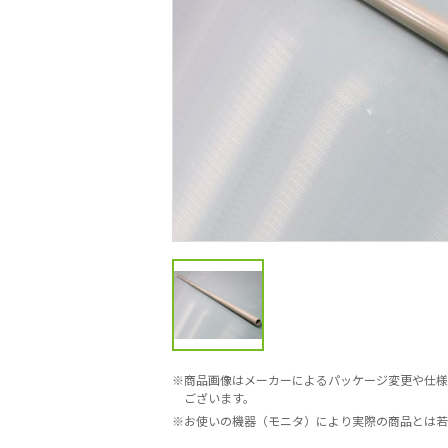
商品画像はメーカーによるパッケージ変更や仕様
ございます。
お使いの機器（モニタ）により実際の商品とは若