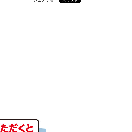
シェアする