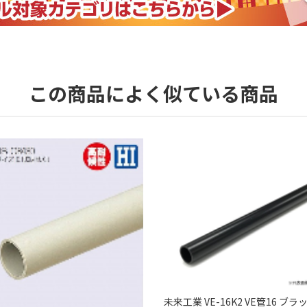
この商品によく似ている商品
未来工業 VE-16K2 VE管16 ブラ