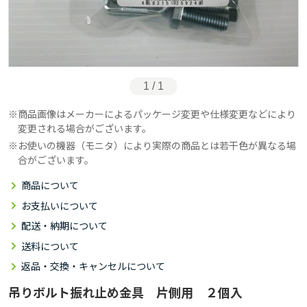
1 / 1
商品画像はメーカーによるパッケージ変更や仕様変更などにより
変更される場合がございます。
お使いの機器（モニタ）により実際の商品とは若干色が異なる場
合がございます。
商品について
お支払いについて
配送・納期について
送料について
返品・交換・キャンセルについて
吊りボルト振れ止め金具 片側用 ２個入