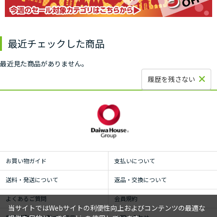
最近チェックした商品
最近見た商品がありません。
履歴を残さない
お買い物ガイド
支払いについて
送料・発送について
返品・交換について
よくあるご質問
会員規約
当サイトではWebサイトの利便性向上およびコンテンツの最適な