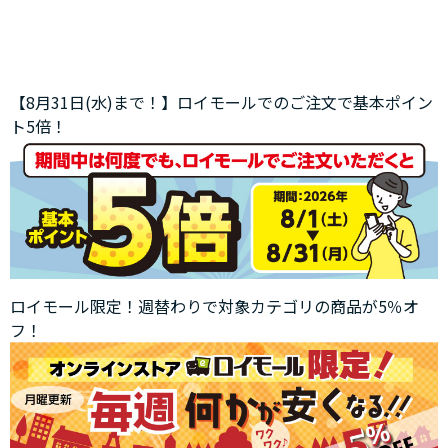
【8月31日(水)まで！】ロイモールでのご注文で基本ポイン
ト5倍！
ロイモール限定！週替わりで対象カテゴリの商品が5％オ
フ！