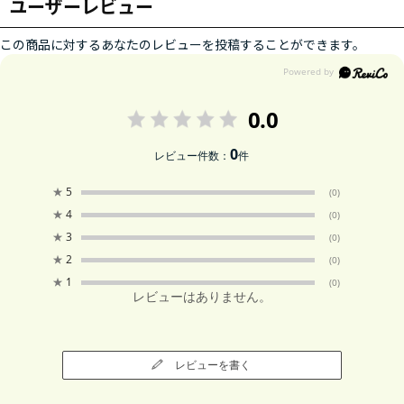
ユーザーレビュー
この商品に対するあなたのレビューを投稿することができます。
0.0
0
レビュー件数：
件
★
5
(0)
★
4
(0)
★
3
(0)
★
2
(0)
★
1
(0)
レビューはありません。
レビューを書く