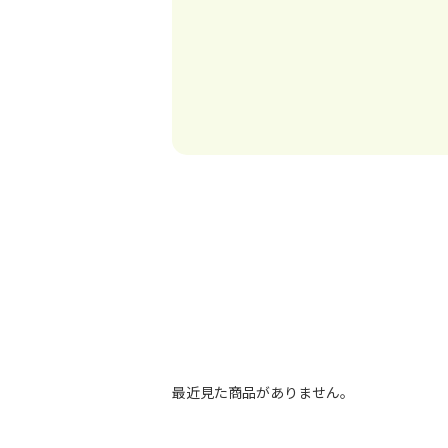
最近見た商品がありません。