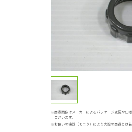
商品画像はメーカーによるパッケージ変更や仕様
ございます。
お使いの機器（モニタ）により実際の商品とは若