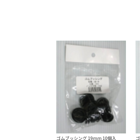
ゴムブッシング 19mm 10個入
ゴ