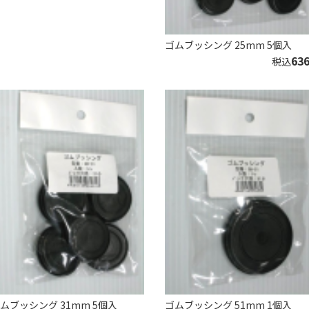
ゴムブッシング 25mm 5個入
63
税込
ムブッシング 31mm 5個入
ゴムブッシング 51mm 1個入