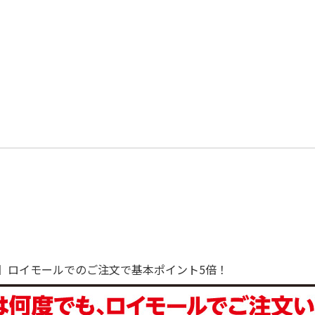
で！】ロイモールでのご注文で基本ポイント5倍！