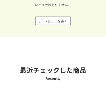
レビューはありません。
レビューを書く
最近チェックした商品
Recently