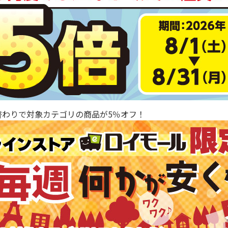
替わりで対象カテゴリの商品が5％オフ！