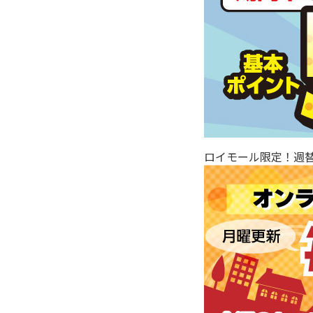
ロイモール限定！週