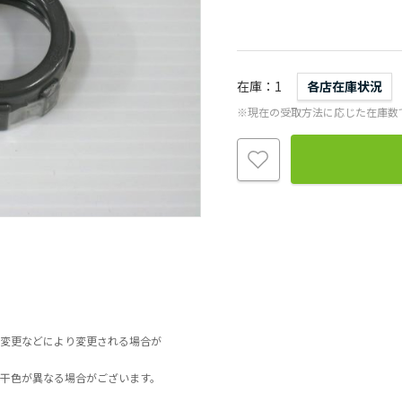
在庫
1
各店在庫状況
※現在の受取方法に応じた在庫数
変更などにより変更される場合が
干色が異なる場合がございます。