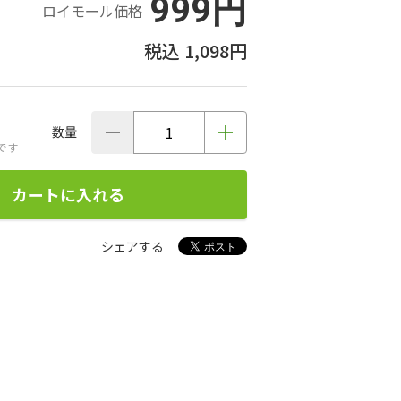
999円
ロイモール価格
1,098円
数量
です
カートに入れる
シェアする