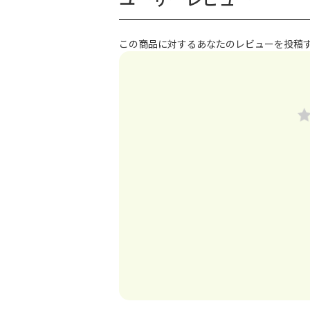
この商品に対するあなたのレビューを投稿