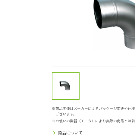
商品画像はメーカーによるパッケージ変更や仕様
ございます。
お使いの機器（モニタ）により実際の商品とは若
商品について