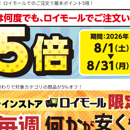
で！】ロイモールでのご注文で基本ポイント5倍！
替わりで対象カテゴリの商品が5％オフ！