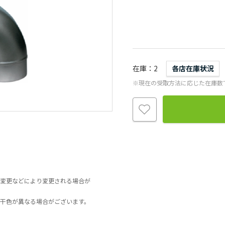
在庫
2
各店在庫状況
※現在の受取方法に応じた在庫数
変更などにより変更される場合が
干色が異なる場合がございます。