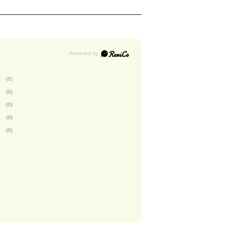
(0)
(0)
(0)
(0)
(0)