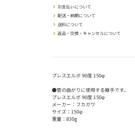
お支払いについて
配送・納期について
送料について
返品・交換・キャンセルについて
プレスエルボ 90度 150φ
●菅の曲がりに使用する継手です。
プレスエルボ 90度 150φ
メーカー：フカガワ
サイズ：150φ
重量：830g