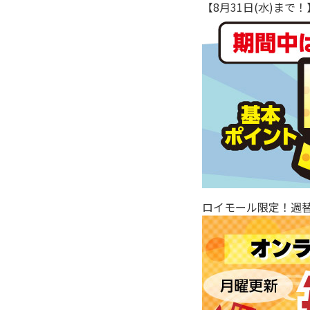
【8月31日(水)ま
ロイモール限定！週