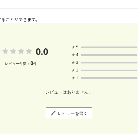
することができます。
★
5
0.0
★
4
0
★
3
レビュー件数：
件
★
2
★
1
レビューはありません。
レビューを書く