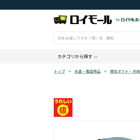
カテゴリから探す
トップ
>
水道・電設用品
>
換気ダクト・点検