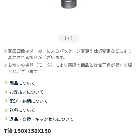
1 / 1
商品画像はメーカーによるパッケージ変更や仕様変更などにより
変更される場合がございます。
お使いの機器（モニタ）により実際の商品とは若干色が異なる場
合がございます。
商品について
お支払いについて
配送・納期について
送料について
返品・交換・キャンセルについて
T管 150X150X150