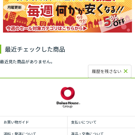
最近チェックした商品
最近見た商品がありません。
履歴を残さない
お買い物ガイド
支払いについて
送料・発送について
返品・交換について