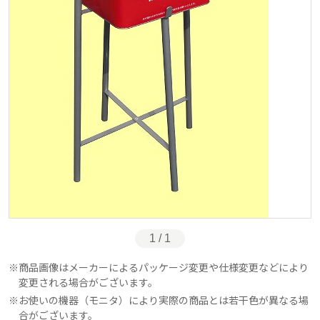
1 / 1
商品画像はメーカーによるパッケージ変更や仕様変更などにより
変更される場合がございます。
お使いの機器（モニタ）により実際の商品とは若干色が異なる場
合がございます。