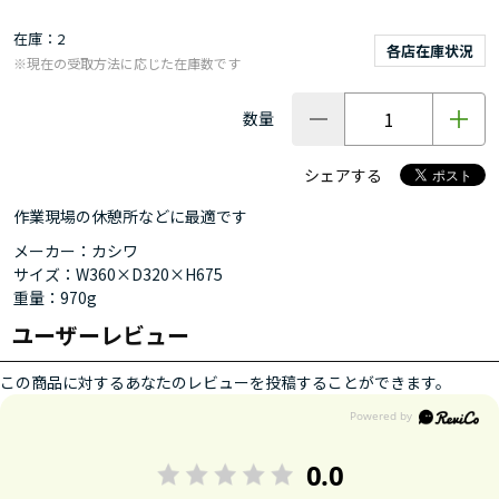
在庫
2
各店在庫状況
※現在の受取方法に応じた在庫数です
数量
シェアする
作業現場の休憩所などに最適です
メーカー：カシワ
サイズ：W360×D320×H675
重量：970g
ユーザーレビュー
この商品に対するあなたのレビューを投稿することができます。
0.0