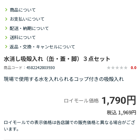
商品について
お支払いについて
配送・納期について
送料について
返品・交換・キャンセルについて
水消し吸殻入れ（缶・蓋・脚）３点セット
4582242803930
商品コード
0.0
現場で使用する水を入れられるコップ付きの吸殻入れ
1,790円
ロイモール価格
1,969円
ロイモールでの表示価格は各店舗での販売価格と異なる場合がござ
います。