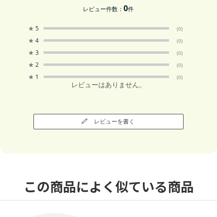
0
レビュー件数：
件
★
5
(0)
★
4
(0)
★
3
(0)
★
2
(0)
★
1
(0)
レビューはありません。
レビューを書く
この商品によく似ている商品