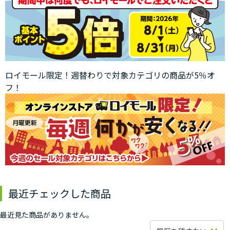
ロイモール限定！週替わりで対象カテゴリの商品が5％オ
フ！
最近チェックした商品
最近見た商品がありません。