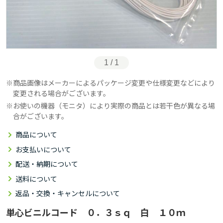
1 / 1
商品画像はメーカーによるパッケージ変更や仕様変更などにより
変更される場合がございます。
お使いの機器（モニタ）により実際の商品とは若干色が異なる場
合がございます。
商品について
お支払いについて
配送・納期について
送料について
返品・交換・キャンセルについて
単心ビニルコード ０．３ｓｑ 白 １０ｍ