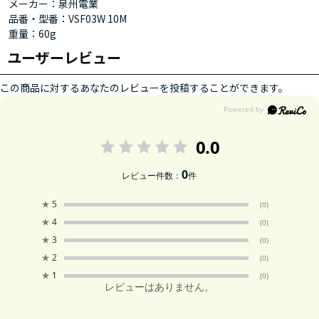
メーカー：泉州電業
品番・型番：VSF03W 10M
重量：60g
ユーザーレビュー
この商品に対するあなたのレビューを投稿することができます。
0.0
0
レビュー件数：
件
★
5
(0)
★
4
(0)
★
3
(0)
★
2
(0)
★
1
(0)
レビューはありません。