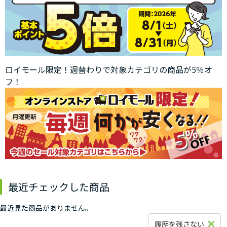
ロイモール限定！週替わりで対象カテゴリの商品が5％オ
フ！
最近チェックした商品
最近見た商品がありません。
履歴を残さない